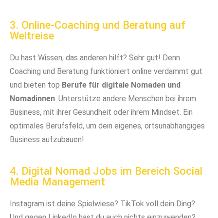
3. Online-Coaching und Beratung auf
Weltreise
Du hast Wissen, das anderen hilft? Sehr gut! Denn
Coaching und Beratung funktioniert online verdammt gut
und bieten top
Berufe für digitale Nomaden und
Nomadinnen
. Unterstütze andere Menschen bei ihrem
Business, mit ihrer Gesundheit oder ihrem Mindset. Ein
optimales Berufsfeld, um dein eigenes, ortsunabhängiges
Business aufzubauen!
4. Digital Nomad Jobs im Bereich Social
Media Management
Instagram ist deine Spielwiese? TikTok voll dein Ding?
Und gegen LinkedIn hast du auch nichts einzuwenden?