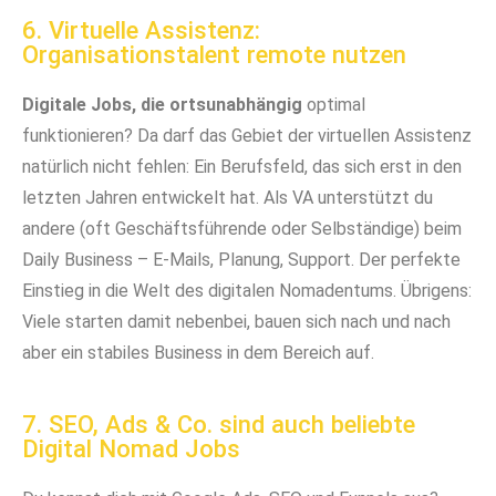
6. Virtuelle Assistenz:
Organisationstalent remote nutzen
Digitale Jobs, die ortsunabhängig
optimal
funktionieren? Da darf das Gebiet der virtuellen Assistenz
natürlich nicht fehlen: Ein Berufsfeld, das sich erst in den
letzten Jahren entwickelt hat. Als VA unterstützt du
andere (oft Geschäftsführende oder Selbständige) beim
Daily Business – E-Mails, Planung, Support. Der perfekte
Einstieg in die Welt des digitalen Nomadentums. Übrigens:
Viele starten damit nebenbei, bauen sich nach und nach
aber ein stabiles Business in dem Bereich auf.
7. SEO, Ads & Co. sind auch beliebte
Digital Nomad Jobs