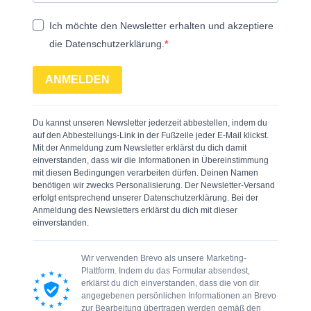
Ich möchte den Newsletter erhalten und akzeptiere
die Datenschutzerklärung.
ANMELDEN
Du kannst unseren Newsletter jederzeit abbestellen, indem du
auf den Abbestellungs-Link in der Fußzeile jeder E-Mail klickst.
Mit der Anmeldung zum Newsletter erklärst du dich damit
einverstanden, dass wir die Informationen in Übereinstimmung
mit diesen Bedingungen verarbeiten dürfen. Deinen Namen
benötigen wir zwecks Personalisierung. Der Newsletter-Versand
erfolgt entsprechend unserer Datenschutzerklärung. Bei der
Anmeldung des Newsletters erklärst du dich mit dieser
einverstanden.
Wir verwenden Brevo als unsere Marketing-
Plattform. Indem du das Formular absendest,
erklärst du dich einverstanden, dass die von dir
angegebenen persönlichen Informationen an Brevo
zur Bearbeitung übertragen werden gemäß den