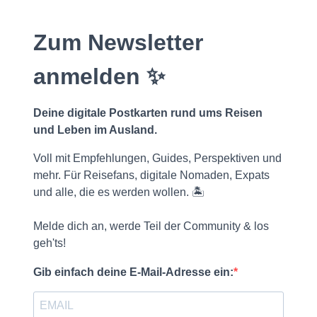
Zum Newsletter
anmelden ✨
Deine digitale Postkarten rund ums Reisen
und Leben im Ausland.
Voll mit Empfehlungen, Guides, Perspektiven und
mehr. Für Reisefans, digitale Nomaden, Expats
und alle, die es werden wollen. 🏝️
Melde dich an, werde Teil der Community & los
geh'ts!
Gib einfach deine E-Mail-Adresse ein: