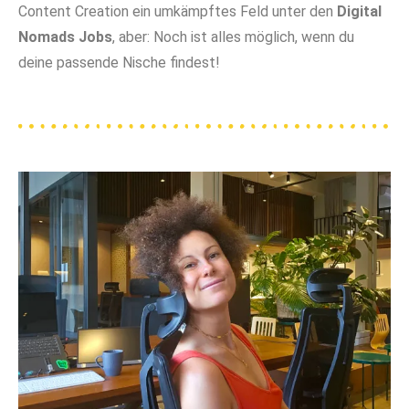
Content Creation ein umkämpftes Feld unter den
Digital
Nomads Jobs
, aber: Noch ist alles möglich, wenn du
deine passende Nische findest!