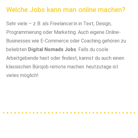
Welche Jobs kann man online machen?
Sehr viele – z. B. als Freelancer:in in Text, Design,
Programmierung oder Marketing. Auch eigene Online-
Businesses wie E-Commerce oder Coaching gehören zu
beliebten
Digital Nomads Jobs
. Falls du coole
Arbeitgebende hast oder findest, kannst du auch einen
klassischen Bürojob remote machen. heutzutage ist
vieles möglich!