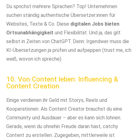
Du sprichst mehrere Sprachen? Top! Unternehmen
suchen ständig authentische Übersetzer:innen für
Websites, Texte & Co. Diese
digitalen Jobs bieten
Ortsunabhängigkeit
und Flexibilität. Und ja, das gilt
selbst in Zeiten von ChatGPT. Denn: Irgendwer muss die
KI-Übersetzungen ja prüfen und aufpeppen (trust me, ich
weiß, wovon ich spreche).
10. Von Content leben: Influencing &
Content Creation
Einige verdienen ihr Geld mit Storys, Reels und
Kooperationen. Als Content Creator brauchst du eine
Community und Ausdauer – aber es kann sich lohnen.
Gerade, wenn du ohnehin Freude daran hast, catchy
Content zu erstellen. Zugegeben, mittlerweile ist