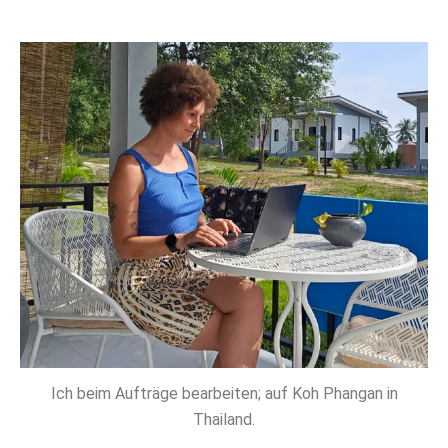
Ich beim Aufträge bearbeiten; auf Koh Phangan in
Thailand.