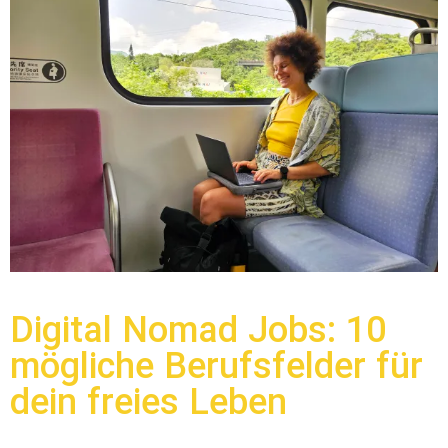
Digital Nomad Jobs: 10
mögliche Berufsfelder für
dein freies Leben