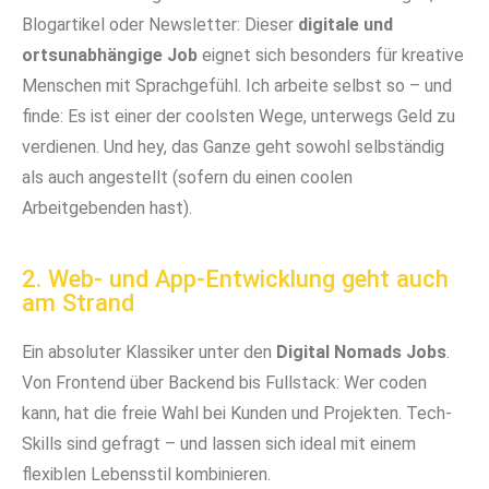
Blogartikel oder Newsletter: Dieser
digitale und
ortsunabhängige Job
eignet sich besonders für kreative
Menschen mit Sprachgefühl. Ich arbeite selbst so – und
finde: Es ist einer der coolsten Wege, unterwegs Geld zu
verdienen. Und hey, das Ganze geht sowohl selbständig
als auch angestellt (sofern du einen coolen
Arbeitgebenden hast).
2. Web- und App-Entwicklung geht auch
am Strand
Ein absoluter Klassiker unter den
Digital Nomads Jobs
.
Von Frontend über Backend bis Fullstack: Wer coden
kann, hat die freie Wahl bei Kunden und Projekten. Tech-
Skills sind gefragt – und lassen sich ideal mit einem
flexiblen Lebensstil kombinieren.