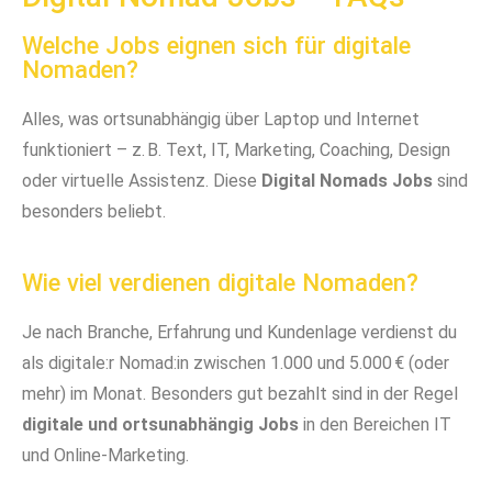
Welche Jobs eignen sich für digitale
Nomaden?
Alles, was ortsunabhängig über Laptop und Internet
funktioniert – z. B. Text, IT, Marketing, Coaching, Design
oder virtuelle Assistenz. Diese
Digital Nomads Jobs
sind
besonders beliebt.
Wie viel verdienen digitale Nomaden?
Je nach Branche, Erfahrung und Kundenlage verdienst du
als digitale:r Nomad:in zwischen 1.000 und 5.000 € (oder
mehr) im Monat. Besonders gut bezahlt sind in der Regel
digitale und ortsunabhängig Jobs
in den Bereichen IT
und Online-Marketing.