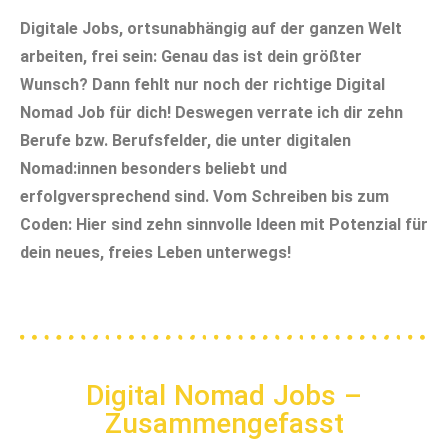
Digitale Jobs, ortsunabhängig auf der ganzen Welt
arbeiten, frei sein: Genau das ist dein größter
Wunsch? Dann fehlt nur noch der richtige Digital
Nomad Job für dich! Deswegen verrate ich dir zehn
Berufe bzw. Berufsfelder, die unter digitalen
Nomad:innen besonders beliebt und
erfolgversprechend sind.
Vom Schreiben bis zum
Coden: Hier sind zehn sinnvolle Ideen mit Potenzial für
dein neues, freies Leben unterwegs!
Digital Nomad Jobs –
Zusammengefasst