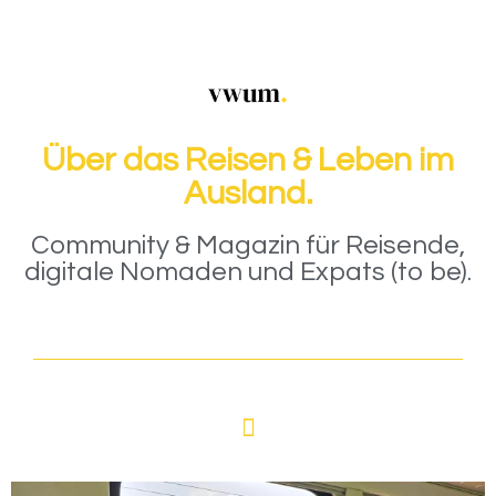
Über das Reisen & Leben im
Ausland.
Community & Magazin für Reisende,
digitale Nomaden und Expats (to be).