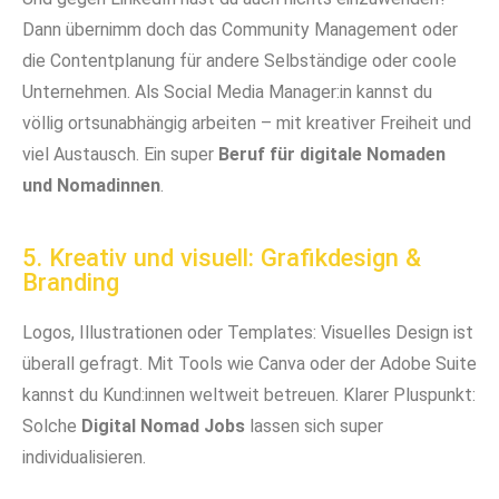
Dann übernimm doch das Community Management oder
die Contentplanung für andere Selbständige oder coole
Unternehmen. Als Social Media Manager:in kannst du
völlig ortsunabhängig arbeiten – mit kreativer Freiheit und
viel Austausch. Ein super
Beruf für digitale Nomaden
und Nomadinnen
.
5. Kreativ und visuell: Grafikdesign &
Branding
Logos, Illustrationen oder Templates: Visuelles Design ist
überall gefragt. Mit Tools wie Canva oder der Adobe Suite
kannst du Kund:innen weltweit betreuen. Klarer Pluspunkt:
Solche
Digital Nomad Jobs
lassen sich super
individualisieren.