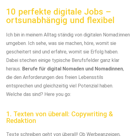
10 perfekte digitale Jobs –
ortsunabhängig und flexibel
Ich bin in meinem Alltag ständig von digitalen Nomad:innen
umgeben. Ich sehe, was sie machen, höre, womit sie
gescheitert sind und erfahre, womit sie Erfolg haben.
Dabei stechen einige typische Berufsfelder ganz klar
heraus.
Berufe für digital Nomaden und Nomadinnen
,
die den Anforderungen des freien Lebensstils
entsprechen und gleichzeitig viel Potenzial haben.
Welche das sind? Here you go:
1. Texten von überall: Copywriting &
Redaktion
Texte schreiben geht von überall! Ob Werbeanzeigen,