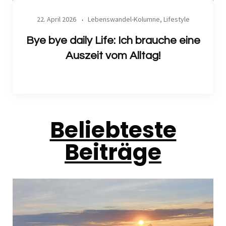
22. April 2026
Lebenswandel-Kolumne
,
Lifestyle
Bye bye daily Life: Ich brauche eine
Auszeit vom Alltag!
Beliebteste
Beiträge