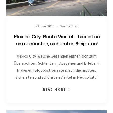
23. Juni 2026
Wanderlust
Mexico City: Beste Viertel – hier ist es
am schönsten, sichersten & hipsten!
Mexico City: Welche Gegenden eignen sich zum
Übernachten, Schlendern, Ausgehen und Erleben?
In diesem Blogpost verrate ich dir die hipsten,
sichersten und schönsten Viertel in Mexico City!
READ MORE