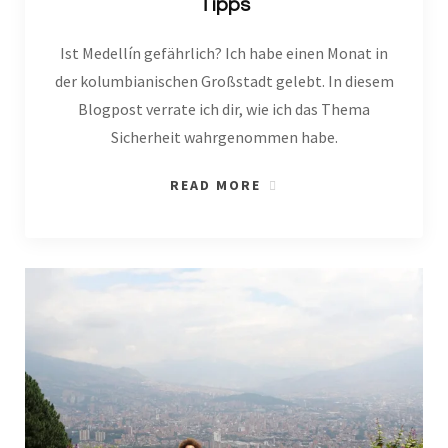
Tipps
Ist Medellín gefährlich? Ich habe einen Monat in
der kolumbianischen Großstadt gelebt. In diesem
Blogpost verrate ich dir, wie ich das Thema
Sicherheit wahrgenommen habe.
READ MORE