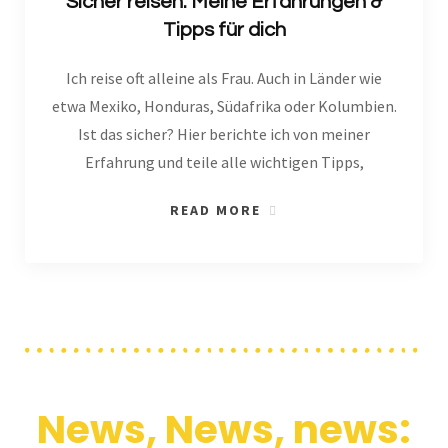
Sicher reisen: Meine Erfahrungen &
Tipps für dich
Ich reise oft alleine als Frau. Auch in Länder wie
etwa Mexiko, Honduras, Südafrika oder Kolumbien.
Ist das sicher? Hier berichte ich von meiner
Erfahrung und teile alle wichtigen Tipps,
READ MORE
News, News, news: