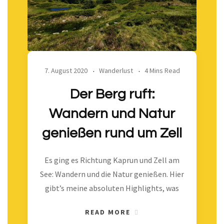
7. August 2020
Wanderlust
4 Mins Read
Der Berg ruft:
Wandern und Natur
genießen rund um Zell
Es ging es Richtung Kaprun und Zell am
See: Wandern und die Natur genießen. Hier
gibt’s meine absoluten Highlights, was
READ MORE