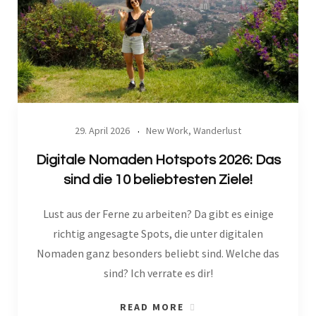
29. April 2026
New Work
,
Wanderlust
Digitale Nomaden Hotspots 2026: Das
sind die 10 beliebtesten Ziele!
Lust aus der Ferne zu arbeiten? Da gibt es einige
richtig angesagte Spots, die unter digitalen
Nomaden ganz besonders beliebt sind. Welche das
sind? Ich verrate es dir!
READ MORE