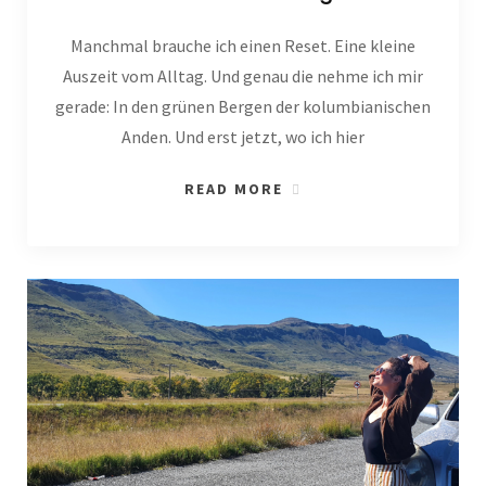
Manchmal brauche ich einen Reset. Eine kleine
Auszeit vom Alltag. Und genau die nehme ich mir
gerade: In den grünen Bergen der kolumbianischen
Anden. Und erst jetzt, wo ich hier
READ MORE