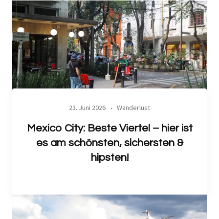
23. Juni 2026
Wanderlust
Mexico City: Beste Viertel – hier ist
es am schönsten, sichersten &
hipsten!