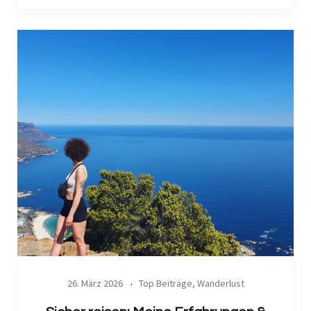
26. März 2026
Top Beiträge
,
Wanderlust