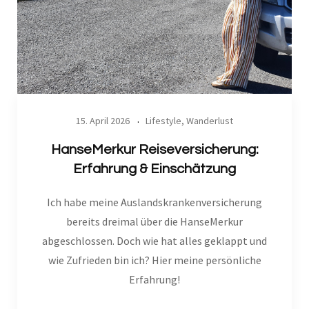
15. April 2026
Lifestyle
,
Wanderlust
HanseMerkur Reiseversicherung:
Erfahrung & Einschätzung
Ich habe meine Auslandskrankenversicherung
bereits dreimal über die HanseMerkur
abgeschlossen. Doch wie hat alles geklappt und
wie Zufrieden bin ich? Hier meine persönliche
Erfahrung!