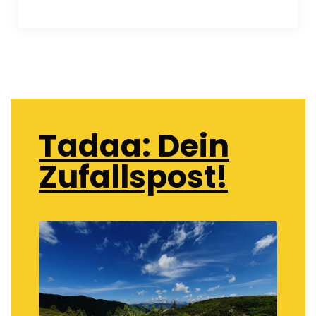
Tadaa: Dein
Zufallspost!