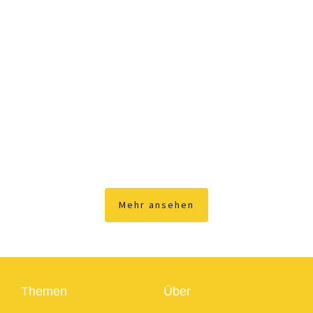
Mehr ansehen
Themen
Über