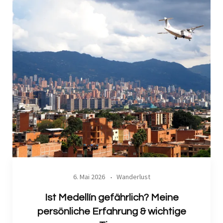
6. Mai 2026
Wanderlust
Ist Medellín gefährlich? Meine
persönliche Erfahrung & wichtige