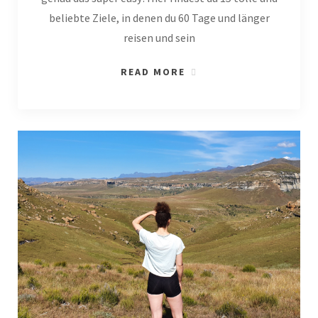
beliebte Ziele, in denen du 60 Tage und länger
reisen und sein
READ MORE