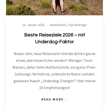
10. Januar 2026
Wanderlust
,
Top Beiträge
Beste Reiseziele 2026 – mit
Underdog-Faktor
Neues Jahr, neue Reiseziele! Und die dürfen gerne
etwas abenteuerlicher werden? Weniger Touri-
Massen, dafür mehr Authentizität, ein gutes Preis-
Leistungs-Verhältnis, unberührte Natur und den
gewissen Hauch „Underdog-Energie“? Hier meine
10 Empfehlungen!
READ MORE