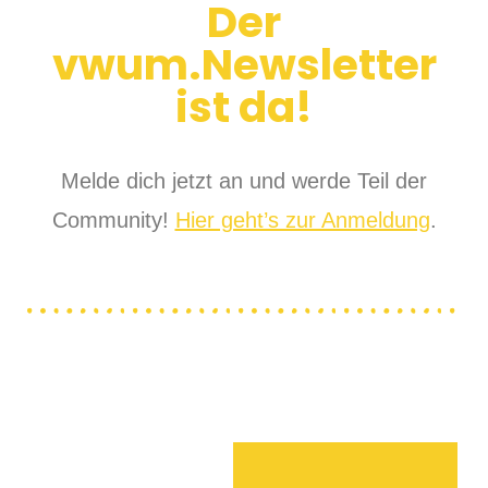
Der
vwum.Newsletter
ist da!
Melde dich jetzt an und werde Teil der
Community!
Hier geht’s zur Anmeldung
.