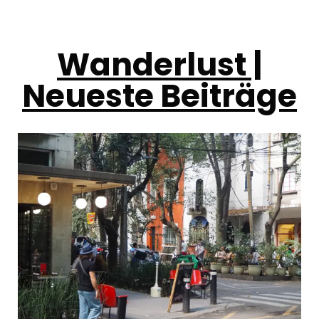
Wanderlust |
Neueste Beiträge