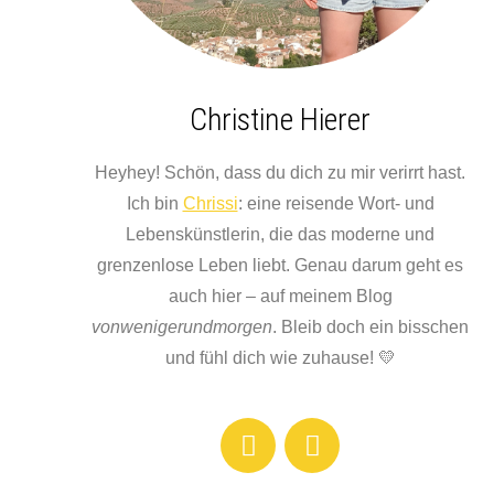
Christine Hierer
Heyhey! Schön, dass du dich zu mir verirrt hast.
Ich bin
Chrissi
: eine reisende Wort- und
Lebenskünstlerin, die das moderne und
grenzenlose Leben liebt. Genau darum geht es
auch hier – auf meinem Blog
vonwenigerundmorgen
. Bleib doch ein bisschen
und fühl dich wie zuhause! 💛