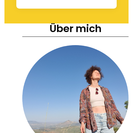
Über mich