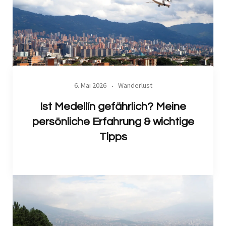
6. Mai 2026
Wanderlust
Ist Medellín gefährlich? Meine
persönliche Erfahrung & wichtige
Tipps