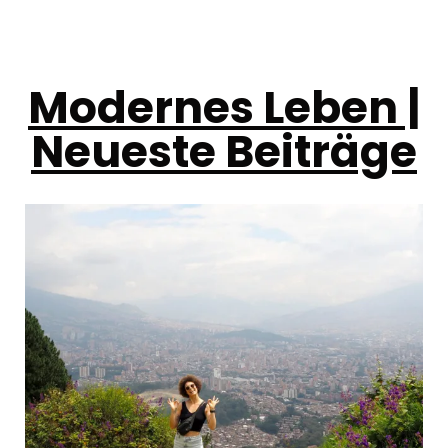
Modernes Leben |
Neueste Beiträge