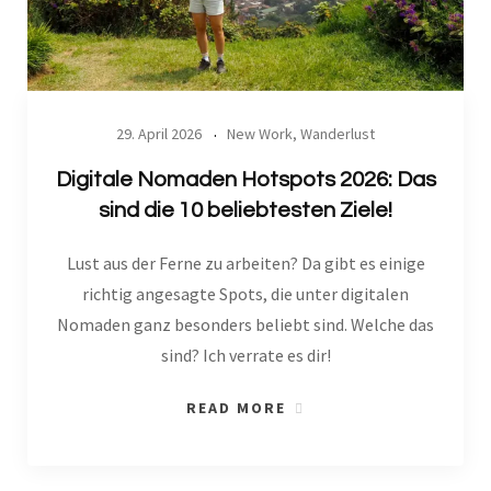
29. April 2026
New Work
,
Wanderlust
Digitale Nomaden Hotspots 2026: Das
sind die 10 beliebtesten Ziele!
Lust aus der Ferne zu arbeiten? Da gibt es einige
richtig angesagte Spots, die unter digitalen
Nomaden ganz besonders beliebt sind. Welche das
sind? Ich verrate es dir!
READ MORE