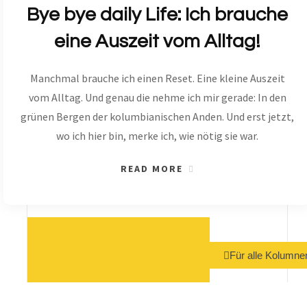
Bye bye daily Life: Ich brauche
eine Auszeit vom Alltag!
Manchmal brauche ich einen Reset. Eine kleine Auszeit
vom Alltag. Und genau die nehme ich mir gerade: In den
grünen Bergen der kolumbianischen Anden. Und erst jetzt,
wo ich hier bin, merke ich, wie nötig sie war.
READ MORE
Für alle Kolumnen