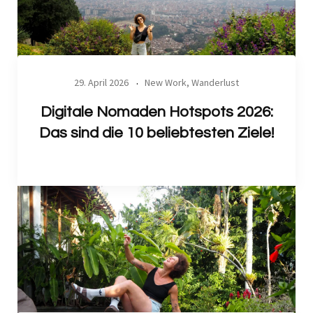
29. April 2026
New Work
,
Wanderlust
Digitale Nomaden Hotspots 2026:
Das sind die 10 beliebtesten Ziele!