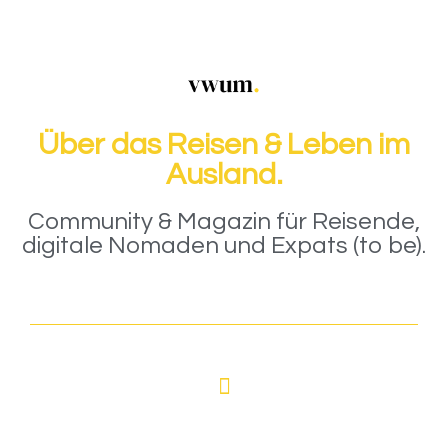
Über das Reisen & Leben im
Ausland.
Community & Magazin für Reisende,
digitale Nomaden und Expats (to be).