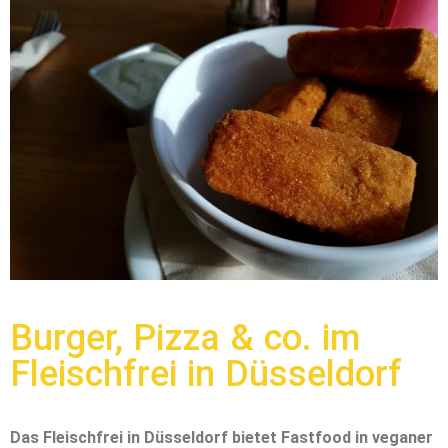
Burger, Pizza & co. im
Fleischfrei in Düsseldorf
Das Fleischfrei in Düsseldorf bietet Fastfood in veganer