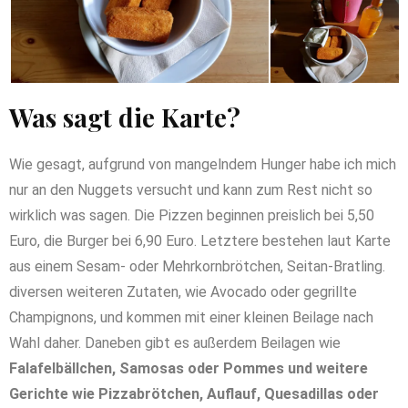
Was sagt die Karte?
Wie gesagt, aufgrund von mangelndem Hunger habe ich mich
nur an den Nuggets versucht und kann zum Rest nicht so
wirklich was sagen. Die Pizzen beginnen preislich bei 5,50
Euro, die Burger bei 6,90 Euro. Letztere bestehen laut Karte
aus einem Sesam- oder Mehrkornbrötchen, Seitan-Bratling.
diversen weiteren Zutaten, wie Avocado oder gegrillte
Champignons, und kommen mit einer kleinen Beilage nach
Wahl daher. Daneben gibt es außerdem Beilagen wie
Falafelbällchen, Samosas oder Pommes und weitere
Gerichte wie Pizzabrötchen, Auflauf, Quesadillas oder