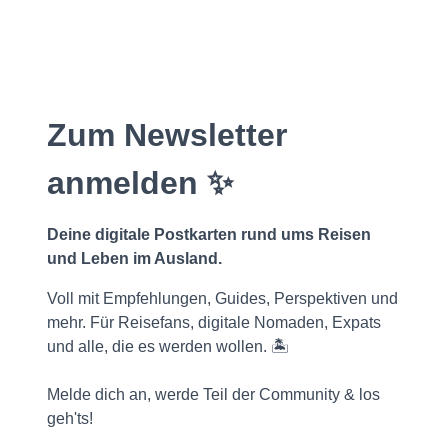
Zum Newsletter
anmelden ✨
Deine digitale Postkarten rund ums Reisen
und Leben im Ausland.
Voll mit Empfehlungen, Guides, Perspektiven und
mehr. Für Reisefans, digitale Nomaden, Expats
und alle, die es werden wollen. 🏝️
Melde dich an, werde Teil der Community & los
geh'ts!