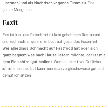
Linesndal und als Nachtisch veganes Tiramisu
. Eine
ganze Menge also.
Fazit
Eins ist klar: das Fleischfrei ist kein gehobenes Restaurant
und auch nichts, wenn man Lust auf gesundes Essen hat.
Wer allerdings Schmacht auf Fastfood hat oder sich
ganz bequem was nach Hause liefern möchte, der ist mit
dem Fleischfrei gut bedient
. Wem es direkt vor Ort lieber
ist: im Imbiss selbst kann man auch vergleichsweise gut und
gemütlich sitzen.