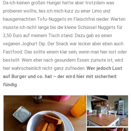
Da ich keinen großen Hunger hatte aber trotzdem was
probieren wollte, lies ich mich kurz zu einer Limo und
hausgemachten Tofu-Nuggets im Fleischfrei nieder. Warten
musste ich nicht lange bis die kleine Schüssel Nuggets für
3,50 Euro auf meinem Tisch stand. Dazu gab es einen
veganen Joghurt Dip. Der Snack war lecker aber eben auch
Fastfood. Das sollte einem klar sein, wenn man hier isst oder
bestellt. Wem eher nach gesundem Essen zumute ist, wird
hier wahrscheinlich nicht ganz zufrieden.
Wer jedoch Lust
auf Burger und co. hat – der wird hier mit sicherheit
fündig
.