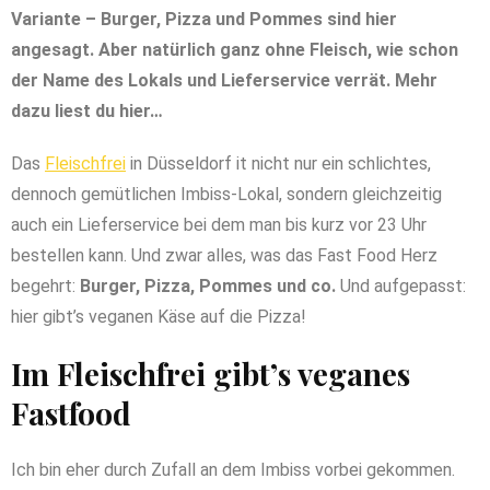
Variante – Burger, Pizza und Pommes sind hier
angesagt. Aber natürlich ganz ohne Fleisch, wie schon
der Name des Lokals und Lieferservice verrät. Mehr
dazu liest du hier…
Das
Fleischfrei
in Düsseldorf it nicht nur ein schlichtes,
dennoch gemütlichen Imbiss-Lokal, sondern gleichzeitig
auch ein Lieferservice bei dem man bis kurz vor 23 Uhr
bestellen kann. Und zwar alles, was das Fast Food Herz
begehrt:
Burger, Pizza, Pommes und co.
Und aufgepasst:
hier gibt’s veganen Käse auf die Pizza!
Im Fleischfrei gibt’s veganes
Fastfood
Ich bin eher durch Zufall an dem Imbiss vorbei gekommen.