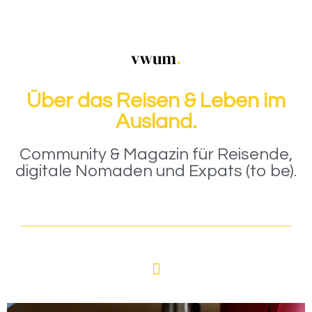
Über das Reisen & Leben im
Ausland.
Community & Magazin für Reisende,
digitale Nomaden und Expats (to be).