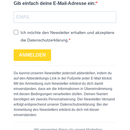
Gib einfach deine E-Mail-Adresse ein:
Ich möchte den Newsletter erhalten und akzeptiere
die Datenschutzerklärung.
ANMELDEN
Du kannst unseren Newsletter jederzeit abbestellen, indem du
auf den Abbestellungs-Link in der Fußzeile jeder E-Mail klickst.
Mit der Anmeldung zum Newsletter erklärst du dich damit
einverstanden, dass wir die Informationen in Übereinstimmung
mit diesen Bedingungen verarbeiten dürfen. Deinen Namen
benötigen wir zwecks Personalisierung. Der Newsletter-Versand
erfolgt entsprechend unserer Datenschutzerklärung. Bei der
Anmeldung des Newsletters erklärst du dich mit dieser
einverstanden.
Wir verwenden Brevo als unsere Marketing-