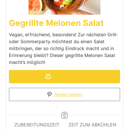
Gegrillte Melonen Salat
Vegan, erfrischend, besonders! Zur nächsten Grill-
oder Sommerparty möchtest du einen Salat
mitbringen, der so richtig Eindruck macht und in
Erinnerung bleibt? Dieser gegrillte Melonen Salat
macht’s möglich!
Rezept drucken
Rezept pinnen
ZUBEREITUNGSZEIT
ZEIT ZUM ABKÜHLEN