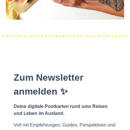
Zum Newsletter
anmelden ✨
Deine digitale Postkarten rund ums Reisen
und Leben im Ausland.
Voll mit Empfehlungen, Guides, Perspektiven und