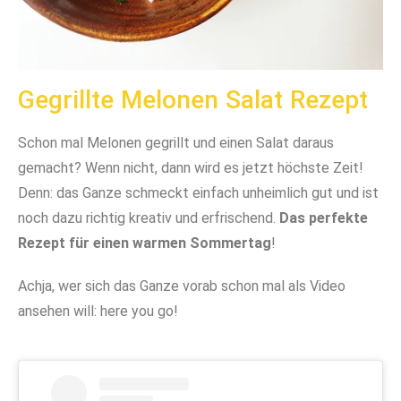
Gegrillte Melonen Salat Rezept
Schon mal Melonen gegrillt und einen Salat daraus
gemacht? Wenn nicht, dann wird es jetzt höchste Zeit!
Denn: das Ganze schmeckt einfach unheimlich gut und ist
noch dazu richtig kreativ und erfrischend.
Das perfekte
Rezept für einen warmen Sommertag
!
Achja, wer sich das Ganze vorab schon mal als Video
ansehen will: here you go!