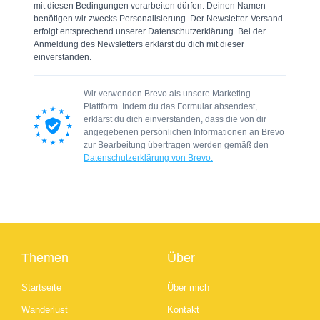
mit diesen Bedingungen verarbeiten dürfen. Deinen Namen
benötigen wir zwecks Personalisierung. Der Newsletter-Versand
erfolgt entsprechend unserer Datenschutzerklärung. Bei der
Anmeldung des Newsletters erklärst du dich mit dieser
einverstanden.
Wir verwenden Brevo als unsere Marketing-
Plattform. Indem du das Formular absendest,
erklärst du dich einverstanden, dass die von dir
angegebenen persönlichen Informationen an Brevo
zur Bearbeitung übertragen werden gemäß den
Datenschutzerklärung von Brevo.
Themen
Über
Startseite
Über mich
Wanderlust
Kontakt