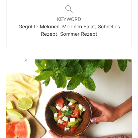
KEYWORD
Gegrillte Melonen, Melonen Salat, Schnelles
Rezept, Sommer Rezept