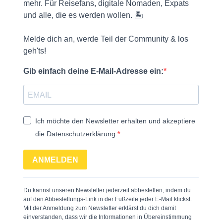
mehr. Für Reisefans, digitale Nomaden, Expats
und alle, die es werden wollen. 🏝️
Melde dich an, werde Teil der Community & los
geh'ts!
Gib einfach deine E-Mail-Adresse ein:
Ich möchte den Newsletter erhalten und akzeptiere
die Datenschutzerklärung.
ANMELDEN
Du kannst unseren Newsletter jederzeit abbestellen, indem du
auf den Abbestellungs-Link in der Fußzeile jeder E-Mail klickst.
Mit der Anmeldung zum Newsletter erklärst du dich damit
einverstanden, dass wir die Informationen in Übereinstimmung