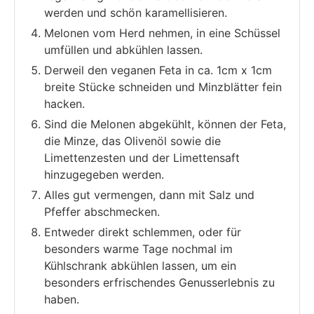
werden und schön karamellisieren.
Melonen vom Herd nehmen, in eine Schüssel
umfüllen und abkühlen lassen.
Derweil den veganen Feta in ca. 1cm x 1cm
breite Stücke schneiden und Minzblätter fein
hacken.
Sind die Melonen abgekühlt, können der Feta,
die Minze, das Olivenöl sowie die
Limettenzesten und der Limettensaft
hinzugegeben werden.
Alles gut vermengen, dann mit Salz und
Pfeffer abschmecken.
Entweder direkt schlemmen, oder für
besonders warme Tage nochmal im
Kühlschrank abkühlen lassen, um ein
besonders erfrischendes Genusserlebnis zu
haben.