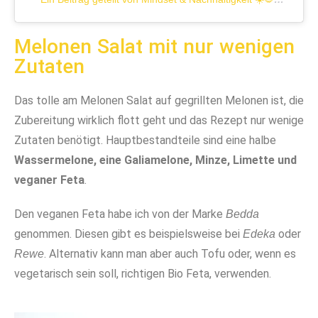
Melonen Salat mit nur wenigen
Zutaten
Das tolle am Melonen Salat auf gegrillten Melonen ist, die
Zubereitung wirklich flott geht und das Rezept nur wenige
Zutaten benötigt. Hauptbestandteile sind eine halbe
Wassermelone, eine Galiamelone, Minze, Limette und
veganer Feta
.
Den veganen Feta habe ich von der Marke
Bedda
genommen. Diesen gibt es beispielsweise bei
oder
Edeka
. Alternativ kann man aber auch Tofu oder, wenn es
Rewe
vegetarisch sein soll, richtigen Bio Feta, verwenden.