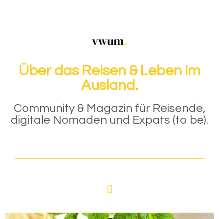
Über das Reisen & Leben im
Ausland.
Community & Magazin für Reisende,
digitale Nomaden und Expats (to be).