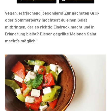
Vegan, erfrischend, besonders! Zur nächsten Grill-
oder Sommerparty möchtest du einen Salat
mitbringen, der so richtig Eindruck macht und in
Erinnerung bleibt? Dieser gegrillte Melonen Salat
macht’s möglich!