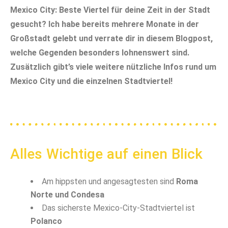
Mexico City: Beste Viertel für deine Zeit in der Stadt
gesucht? Ich habe bereits mehrere Monate in der
Großstadt gelebt und verrate dir in diesem Blogpost,
welche Gegenden besonders lohnenswert sind.
Zusätzlich gibt’s viele weitere nützliche Infos rund um
Mexico City und die einzelnen Stadtviertel!
Alles Wichtige auf einen Blick
Am hippsten und angesagtesten sind
Roma
Norte und Condesa
Das sicherste Mexico-City-Stadtviertel ist
Polanco