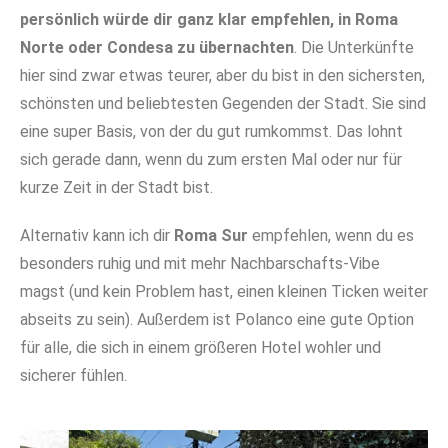
persönlich würde dir ganz klar empfehlen, in Roma
Norte oder Condesa zu übernachten
. Die Unterkünfte
hier sind zwar etwas teurer, aber du bist in den sichersten,
schönsten und beliebtesten Gegenden der Stadt. Sie sind
eine super Basis, von der du gut rumkommst. Das lohnt
sich gerade dann, wenn du zum ersten Mal oder nur für
kurze Zeit in der Stadt bist.
Alternativ kann ich dir
Roma Sur
empfehlen, wenn du es
besonders ruhig und mit mehr Nachbarschafts-Vibe
magst (und kein Problem hast, einen kleinen Ticken weiter
abseits zu sein). Außerdem ist Polanco eine gute Option
für alle, die sich in einem größeren Hotel wohler und
sicherer fühlen.