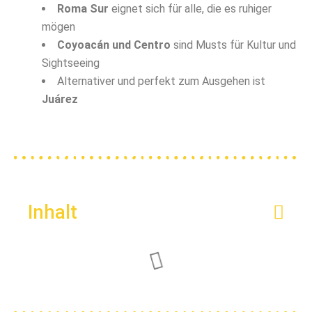
Roma Sur
eignet sich für alle, die es ruhiger
mögen
Coyoacán und Centro
sind Musts für Kultur und
Sightseeing
Alternativer und perfekt zum Ausgehen ist
Juárez
Inhalt