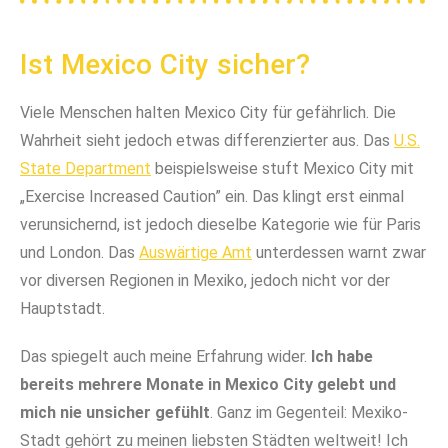
Ist Mexico City sicher?
Viele Menschen halten Mexico City für gefährlich. Die
Wahrheit sieht jedoch etwas differenzierter aus. Das
U.S.
State Department
beispielsweise stuft Mexico City mit
„Exercise Increased Caution” ein. Das klingt erst einmal
verunsichernd, ist jedoch dieselbe Kategorie wie für Paris
und London. Das
Auswärtige Amt
unterdessen warnt zwar
vor diversen Regionen in Mexiko, jedoch nicht vor der
Hauptstadt.
Das spiegelt auch meine Erfahrung wider.
Ich habe
bereits mehrere Monate in Mexico City gelebt und
mich nie unsicher gefühlt
. Ganz im Gegenteil: Mexiko-
Stadt gehört zu meinen liebsten Städten weltweit! Ich