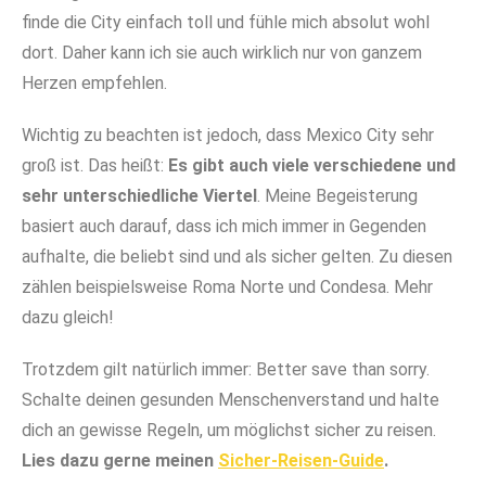
finde die City einfach toll und fühle mich absolut wohl
dort. Daher kann ich sie auch wirklich nur von ganzem
Herzen empfehlen.
Wichtig zu beachten ist jedoch, dass Mexico City sehr
groß ist. Das heißt:
Es gibt auch viele verschiedene und
sehr unterschiedliche Viertel
. Meine Begeisterung
basiert auch darauf, dass ich mich immer in Gegenden
aufhalte, die beliebt sind und als sicher gelten. Zu diesen
zählen beispielsweise Roma Norte und Condesa. Mehr
dazu gleich!
Trotzdem gilt natürlich immer: Better save than sorry.
Schalte deinen gesunden Menschenverstand und halte
dich an gewisse Regeln, um möglichst sicher zu reisen.
Lies dazu gerne meinen
Sicher-Reisen-Guide
.