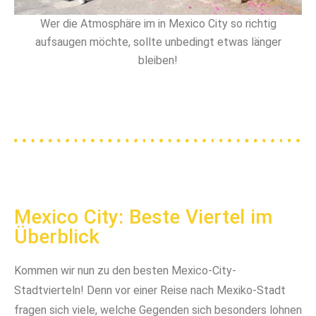
Wer die Atmosphäre im in Mexico City so richtig
aufsaugen möchte, sollte unbedingt etwas länger
bleiben!
Mexico City: Beste Viertel im
Überblick
Kommen wir nun zu den besten Mexico-City-
Stadtvierteln! Denn vor einer Reise nach Mexiko-Stadt
fragen sich viele, welche Gegenden sich besonders lohnen