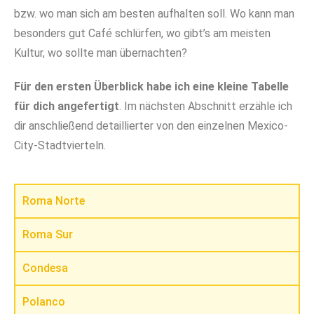
bzw. wo man sich am besten aufhalten soll. Wo kann man
besonders gut Café schlürfen, wo gibt’s am meisten
Kultur, wo sollte man übernachten?
Für den ersten Überblick habe ich eine kleine Tabelle
für dich angefertigt
. Im nächsten Abschnitt erzähle ich
dir anschließend detaillierter von den einzelnen Mexico-
City-Stadtvierteln.
Roma Norte
Roma Sur
Condesa
Polanco