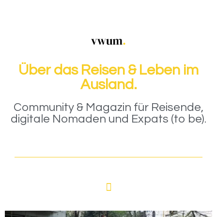
Über das Reisen & Leben im
Ausland.
Community & Magazin für Reisende,
digitale Nomaden und Expats (to be).