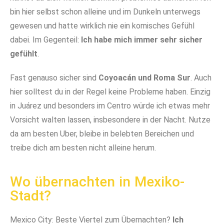
bin hier selbst schon alleine und im Dunkeln unterwegs
gewesen und hatte wirklich nie ein komisches Gefühl
dabei. Im Gegenteil:
Ich habe mich immer sehr sicher
gefühlt
.
Fast genauso sicher sind
Coyoacán und Roma Sur
. Auch
hier solltest du in der Regel keine Probleme haben. Einzig
in Juárez und besonders im Centro würde ich etwas mehr
Vorsicht walten lassen, insbesondere in der Nacht. Nutze
da am besten Uber, bleibe in belebten Bereichen und
treibe dich am besten nicht alleine herum.
Wo übernachten in Mexiko-
Stadt?
Mexico City: Beste Viertel zum Übernachten?
Ich