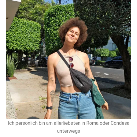
Ich persönlich bin am allerliebsten in Roma oder Condesa
unterwegs