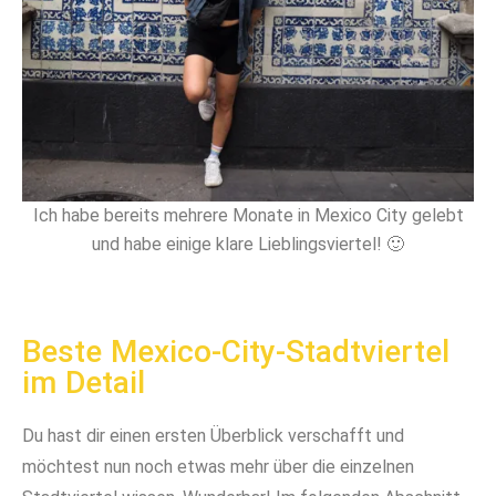
Ich habe bereits mehrere Monate in Mexico City gelebt
und habe einige klare Lieblingsviertel! 🙂
Beste Mexico-City-Stadtviertel
im Detail
Du hast dir einen ersten Überblick verschafft und
möchtest nun noch etwas mehr über die einzelnen