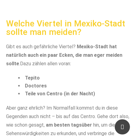
Welche Viertel in Mexiko-Stadt
sollte man meiden?
Gibt es auch gefährliche Viertel?
Mexiko-Stadt hat
natürlich auch ein paar Ecken, die man eger meiden
sollte
.Dazu zählen allen voran:
Tepito
Doctores
Teile von Centro (in der Nacht)
Aber ganz ehrlich? Im Normalfall kommst du in diese
Gegenden auch nicht – bis auf das Centro. Gehe dort also,
wie schon gesagt,
am besten tagsüber
hin, um die
Sehenswürdigkeiten zu erkunden, und verbringe die