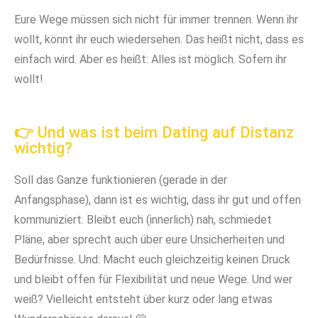
Eure Wege müssen sich nicht für immer trennen. Wenn ihr
wollt, könnt ihr euch wiedersehen. Das heißt nicht, dass es
einfach wird. Aber es heißt: Alles ist möglich. Sofern ihr
wollt!
👉 Und was ist beim Dating auf Distanz
wichtig?
Soll das Ganze funktionieren (gerade in der
Anfangsphase), dann ist es wichtig, dass ihr gut und offen
kommuniziert. Bleibt euch (innerlich) nah, schmiedet
Pläne, aber sprecht auch über eure Unsicherheiten und
Bedürfnisse. Und: Macht euch gleichzeitig keinen Druck
und bleibt offen für Flexibilität und neue Wege. Und wer
weiß? Vielleicht entsteht über kurz oder lang etwas