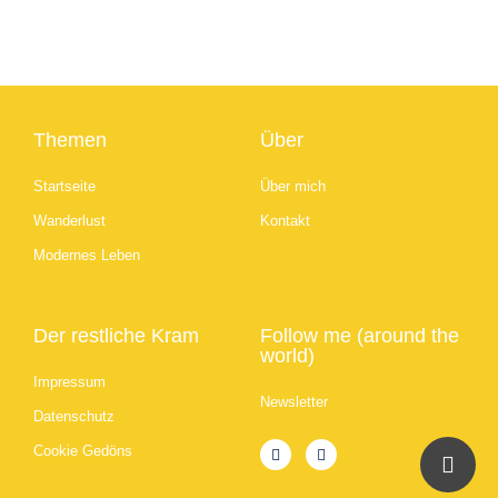
Themen
Über
Startseite
Über mich
Wanderlust
Kontakt
Modernes Leben
Der restliche Kram
Follow me (around the
world)
Impressum
Newsletter
Datenschutz
Cookie Gedöns