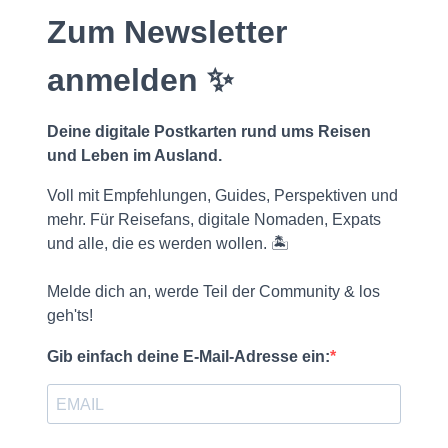
Zum Newsletter
anmelden ✨
Deine digitale Postkarten rund ums Reisen
und Leben im Ausland.
Voll mit Empfehlungen, Guides, Perspektiven und
mehr. Für Reisefans, digitale Nomaden, Expats
und alle, die es werden wollen. 🏝️
Melde dich an, werde Teil der Community & los
geh'ts!
Gib einfach deine E-Mail-Adresse ein: