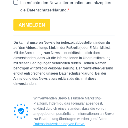
Ich möchte den Newsletter erhalten und akzeptiere
die Datenschutzerklärung.
ANMELDEN
Du kannst unseren Newsletter jederzeit abbestellen, indem du
auf den Abbestellungs-Link in der Fußzeile jeder E-Mail klickst.
Mit der Anmeldung zum Newsletter erklärst du dich damit
einverstanden, dass wir die Informationen in Übereinstimmung
mit diesen Bedingungen verarbeiten dürfen. Deinen Namen
benötigen wir zwecks Personalisierung. Der Newsletter-Versand
erfolgt entsprechend unserer Datenschutzerklärung. Bei der
Anmeldung des Newsletters erklärst du dich mit dieser
einverstanden.
Wir verwenden Brevo als unsere Marketing-
Plattform. Indem du das Formular absendest,
erklärst du dich einverstanden, dass die von dir
angegebenen persönlichen Informationen an Brevo
zur Bearbeitung übertragen werden gemäß den
Datenschutzerklärung von Brevo.