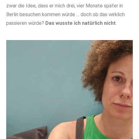
zwar die Idee, dass er mich drei, vier Monate später in
Berlin besuchen kommen würde … doch ob das wirklich
passieren würde?
Das wusste ich natürlich nicht
.