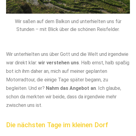
Wir saßen auf dem Balkon und unterhielten uns für
Stunden – mit Blick über die schönen Reisfelder.
Wir unterhielten uns über Gott und die Welt und irgendwie
war direkt klar:
wir verstehen uns
. Halb ernst, halb spaßig
bot ich ihm daher an, mich auf meiner geplanten
Motorradtour, die einige Tage später begann, zu
begleiten. Und er?
Nahm das Angebot an
. Ich glaube,
schon da merkten wir beide, dass da irgendwie mehr
zwischen uns ist.
Die nächsten Tage im kleinen Dorf