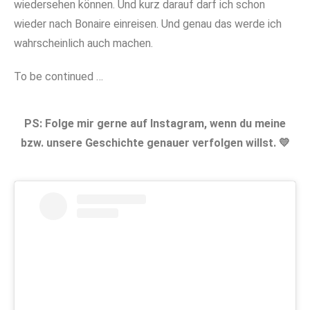
wiedersehen können. Und kurz darauf darf ich schon
wieder nach Bonaire einreisen. Und genau das werde ich
wahrscheinlich auch machen.
To be continued …
PS: Folge mir gerne auf Instagram, wenn du meine
bzw. unsere Geschichte genauer verfolgen willst. 💛