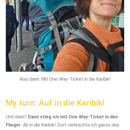
Also dann: Mit One-Way-Ticket in die Karibik!
My turn: Auf in die Karibik!
Und dann?
Dann stieg ich mit One-Way-Ticket in den
Flieger
. Ab in die Karibik! Dort verbrachte ich ganze drei