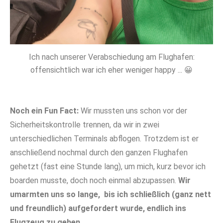
Ich nach unserer Verabschiedung am Flughafen:
offensichtlich war ich eher weniger happy ... 😀
Noch ein Fun Fact:
Wir mussten uns schon vor der
Sicherheitskontrolle trennen, da wir in zwei
unterschiedlichen Terminals abflogen. Trotzdem ist er
anschließend nochmal durch den ganzen Flughafen
gehetzt (fast eine Stunde lang), um mich, kurz bevor ich
boarden musste, doch noch einmal abzupassen.
Wir
umarmten uns so lange, bis ich schließlich (ganz nett
und freundlich) aufgefordert wurde, endlich ins
Flugzeug zu gehen
.