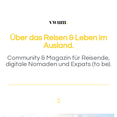
Über das Reisen & Leben im
Ausland.
Community & Magazin für Reisende,
digitale Nomaden und Expats (to be).