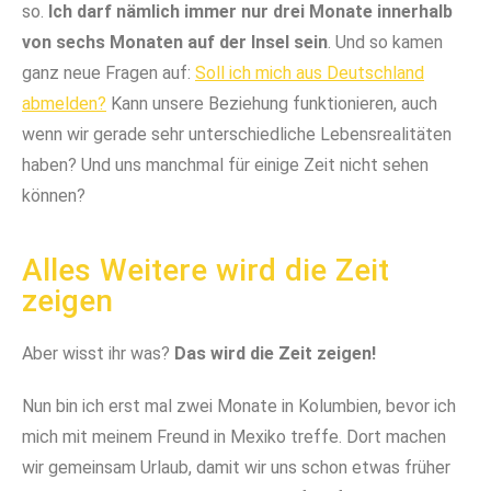
so.
Ich darf nämlich immer nur drei Monate innerhalb
von sechs Monaten auf der Insel sein
. Und so kamen
ganz neue Fragen auf:
Soll ich mich aus Deutschland
abmelden?
Kann unsere Beziehung funktionieren, auch
wenn wir gerade sehr unterschiedliche Lebensrealitäten
haben? Und uns manchmal für einige Zeit nicht sehen
können?
Alles Weitere wird die Zeit
zeigen
Aber wisst ihr was?
Das wird die Zeit zeigen!
Nun bin ich erst mal zwei Monate in Kolumbien, bevor ich
mich mit meinem Freund in Mexiko treffe. Dort machen
wir gemeinsam Urlaub, damit wir uns schon etwas früher