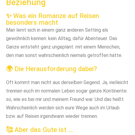
Beziehung
✨ Was ein Romanze auf Reisen
besonders macht
Man lernt sich in einem ganz anderen Setting als
gewöhnlich kennen: kein Alltag, dafür Abenteuer. Das
Ganze entsteht ganz ungeplant: mit einem Menschen,
den man sonst wahrscheinlich niemals getroffen hätte.
🌍 Die Herausforderung dabei?
Oft kommt man nicht aus derselben Gegend. Ja, vielleicht
trennen euch im normalen Leben sogar ganze Kontinente:
so, wie es bei mir und meinem Freund war. Und das heißt:
Wahrscheinlich werden sich eure Wege auch im Urlaub
bzw. auf Reisen irgendwann wieder trennen.
🥰 Aber das Gute ist …