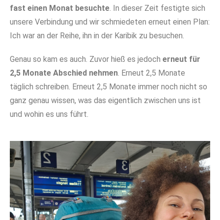
fast einen Monat besuchte
.
In dieser Zeit festigte sich
unsere Verbindung und wir schmiedeten erneut einen Plan:
Ich war an der Reihe, ihn in der Karibik zu besuchen.
Genau so kam es auch. Zuvor hieß es jedoch
erneut für
2,5 Monate Abschied nehmen
. Erneut 2,5 Monate
täglich schreiben. Erneut 2,5 Monate immer noch nicht so
ganz genau wissen, was das eigentlich zwischen uns ist
und wohin es uns führt.