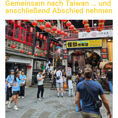
Gemeinsam nach Taiwan … und
anschließend Abschied nehmen