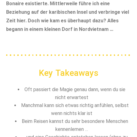
Bonaire existierte. Mittlerweile führe ich eine
Beziehung auf der karibischen Insel und verbringe viel
Zeit hier. Doch wie kam es überhaupt dazu? Alles
begann in einem kleinen Dorf in Nordvietnam …
Key Takeaways
Oft passiert die Magie genau dann, wenn du sie
nicht erwartest
Manchmal kann sich etwas richtig anfühlen, selbst
wenn nichts klar ist
Beim Reisen kannst du sehr besondere Menschen
kennenlernen …