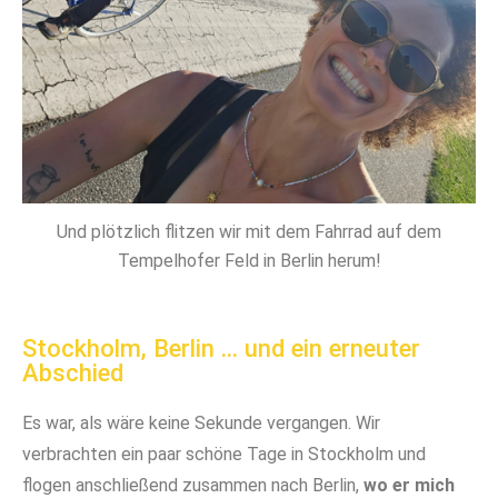
Und plötzlich flitzen wir mit dem Fahrrad auf dem
Tempelhofer Feld in Berlin herum!
Stockholm, Berlin ... und ein erneuter
Abschied
Es war, als wäre keine Sekunde vergangen. Wir
verbrachten ein paar schöne Tage in Stockholm und
flogen anschließend zusammen nach Berlin,
wo er mich