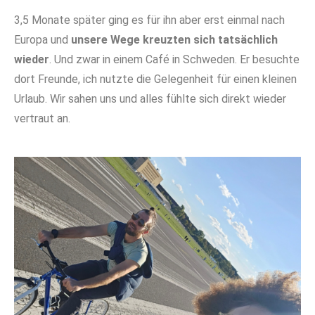
3,5 Monate später ging es für ihn aber erst einmal nach
Europa und
unsere Wege kreuzten sich tatsächlich
wieder
. Und zwar in einem Café in Schweden. Er besuchte
dort Freunde, ich nutzte die Gelegenheit für einen kleinen
Urlaub. Wir sahen uns und alles fühlte sich direkt wieder
vertraut an.