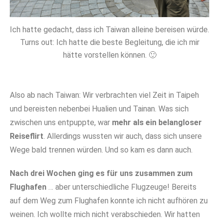
Ich hatte gedacht, dass ich Taiwan alleine bereisen würde.
Turns out: Ich hatte die beste Begleitung, die ich mir
hätte vorstellen können. 🙂
Also ab nach Taiwan: Wir verbrachten viel Zeit in Taipeh
und bereisten nebenbei Hualien und Tainan. Was sich
zwischen uns entpuppte, war
mehr als ein belangloser
Reiseflirt
. Allerdings wussten wir auch, dass sich unsere
Wege bald trennen würden. Und so kam es dann auch.
Nach drei Wochen ging es für uns zusammen zum
Flughafen
… aber unterschiedliche Flugzeuge! Bereits
auf dem Weg zum Flughafen konnte ich nicht aufhören zu
weinen. Ich wollte mich nicht verabschieden. Wir hatten