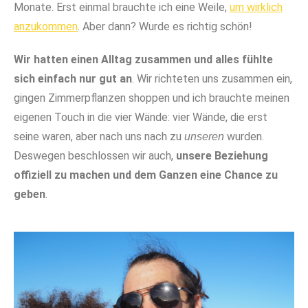
Monate. Erst einmal brauchte ich eine Weile,
um wirklich
anzukommen
. Aber dann? Wurde es richtig schön!
Wir hatten einen Alltag zusammen und alles fühlte
sich einfach nur gut an
. Wir richteten uns zusammen ein,
gingen Zimmerpflanzen shoppen und ich brauchte meinen
eigenen Touch in die vier Wände: vier Wände, die erst
seine waren, aber nach uns nach zu
wurden.
unseren
Deswegen beschlossen wir auch,
unsere Beziehung
offiziell zu machen und dem Ganzen eine Chance zu
geben
.