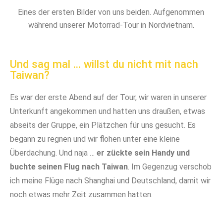
Eines der ersten Bilder von uns beiden. Aufgenommen
während unserer Motorrad-Tour in Nordvietnam.
Und sag mal ... willst du nicht mit nach
Taiwan?
Es war der erste Abend auf der Tour, wir waren in unserer
Unterkunft angekommen und hatten uns draußen, etwas
abseits der Gruppe, ein Plätzchen für uns gesucht. Es
begann zu regnen und wir flohen unter eine kleine
Überdachung. Und naja …
er zückte sein Handy und
buchte seinen Flug nach Taiwan
. Im Gegenzug verschob
ich meine Flüge nach Shanghai und Deutschland, damit wir
noch etwas mehr Zeit zusammen hatten.