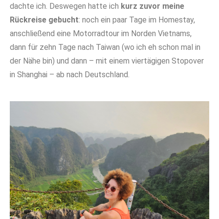
dachte ich. Deswegen hatte ich
kurz zuvor meine
Rückreise gebucht
: noch ein paar Tage im Homestay,
anschließend eine Motorradtour im Norden Vietnams,
dann für zehn Tage nach Taiwan (wo ich eh schon mal in
der Nähe bin) und dann
–
mit einem viertägigen Stopover
in Shanghai
–
ab nach Deutschland.