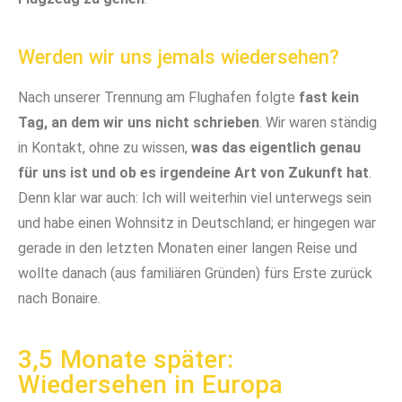
Werden wir uns jemals wiedersehen?
Nach unserer Trennung am Flughafen folgte
fast kein
Tag, an dem wir uns nicht schrieben
. Wir waren ständig
in Kontakt, ohne zu wissen,
was das eigentlich genau
für uns ist und ob es irgendeine Art von Zukunft hat
.
Denn klar war auch: Ich will weiterhin viel unterwegs sein
und habe einen Wohnsitz in Deutschland; er hingegen war
gerade in den letzten Monaten einer langen Reise und
wollte danach (aus familiären Gründen) fürs Erste zurück
nach Bonaire.
3,5 Monate später:
Wiedersehen in Europa