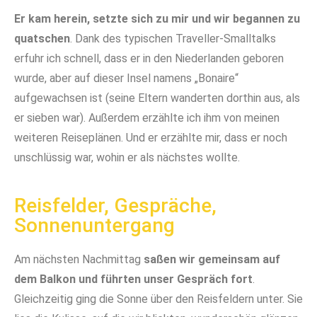
Er kam herein, setzte sich zu mir und wir begannen zu
quatschen
. Dank des typischen Traveller-Smalltalks
erfuhr ich schnell, dass er in den Niederlanden geboren
wurde, aber auf dieser Insel namens „Bonaire“
aufgewachsen ist (seine Eltern wanderten dorthin aus, als
er sieben war). Außerdem erzählte ich ihm von meinen
weiteren Reiseplänen. Und er erzählte mir, dass er noch
unschlüssig war, wohin er als nächstes wollte.
Reisfelder, Gespräche,
Sonnenuntergang
Am nächsten Nachmittag
saßen wir gemeinsam auf
dem Balkon und führten unser Gespräch fort
.
Gleichzeitig ging die Sonne über den Reisfeldern unter. Sie