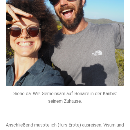
Siehe da: Wir! Gemeinsam auf Bonaire in der Karibik:
seinem Zuhause.
Anschließend musste ich
(fürs Erste) ausreisen. Visum und