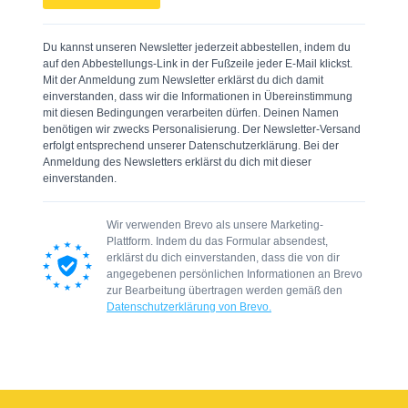
Du kannst unseren Newsletter jederzeit abbestellen, indem du
auf den Abbestellungs-Link in der Fußzeile jeder E-Mail klickst.
Mit der Anmeldung zum Newsletter erklärst du dich damit
einverstanden, dass wir die Informationen in Übereinstimmung
mit diesen Bedingungen verarbeiten dürfen. Deinen Namen
benötigen wir zwecks Personalisierung. Der Newsletter-Versand
erfolgt entsprechend unserer Datenschutzerklärung. Bei der
Anmeldung des Newsletters erklärst du dich mit dieser
einverstanden.
Wir verwenden Brevo als unsere Marketing-
Plattform. Indem du das Formular absendest,
erklärst du dich einverstanden, dass die von dir
angegebenen persönlichen Informationen an Brevo
zur Bearbeitung übertragen werden gemäß den
Datenschutzerklärung von Brevo.