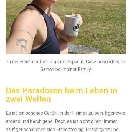
In der Heimat ist es immer entspannt. Ganz besonders im
Garten bei meiner Family.
Das Paradoxon beim Leben in
zwei Welten
Es ist ein schönes Gefühl, in der Heimat zu sein. Irgendwie
erdend und beruhigend. Doch es ist nicht allein: Immer
häufiger schleichen sich Ernüchterung, Eintönigkeit und