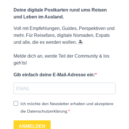
Deine digitale Postkarten rund ums Reisen
und Leben im Ausland.
Voll mit Empfehlungen, Guides, Perspektiven und
mehr. Für Reisefans, digitale Nomaden, Expats
und alle, die es werden wollen. 🏝️
Melde dich an, werde Teil der Community & los
geh'ts!
Gib einfach deine E-Mail-Adresse ein:
Ich möchte den Newsletter erhalten und akzeptiere
die Datenschutzerklärung.
ANMELDEN