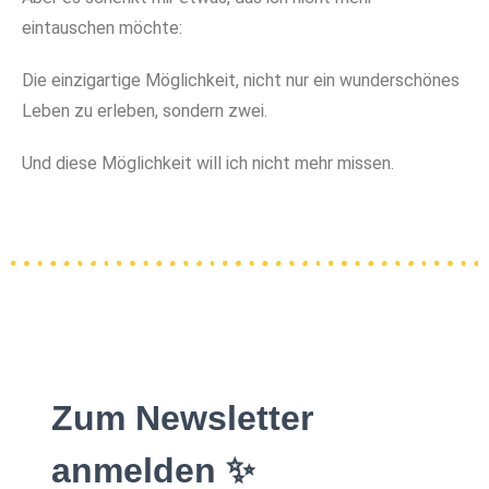
eintauschen möchte:
Die einzigartige Möglichkeit, nicht nur ein wunderschönes
Leben zu erleben, sondern zwei.
Und diese Möglichkeit will ich nicht mehr missen.
Zum Newsletter
anmelden ✨