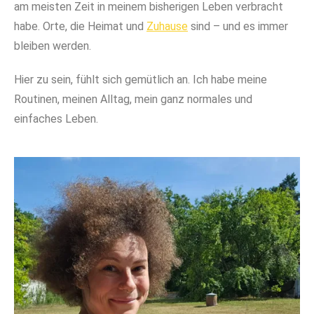
am meisten Zeit in meinem bisherigen Leben verbracht
habe. Orte, die Heimat und
Zuhause
sind – und es immer
bleiben werden.
Hier zu sein, fühlt sich gemütlich an. Ich habe meine
Routinen, meinen Alltag, mein ganz normales und
einfaches Leben.