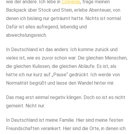
wie der andere. Ich lebe in
Colivings
, trage meinen
Backpack über Stock und Stein, erlebe Abenteuer, von
denen ich bislang nur geträumt hatte. Nichts ist normal.
Dafür ist alles aufregend, lebendig und
abwechslungsreich.
In Deutschland ist das anders: Ich komme zurück und
vieles ist, wie es zuvor schon war: Die gleichen Menschen,
die gleichen Kulissen, die gleichen Abläufe. Es ist, als
hätte ich nur kurz auf „Pause“ gedrückt. Ich werde von
Normalität begrüßt und lasse den Wandel hinter mir.
Das mag erst einmal negativ klingen. Doch so ist es nicht
gemeint. Nicht nur.
In Deutschland ist meine Familie. Hier sind meine festen
Freundschaften verankert. Hier sind die Orte, in denen ich