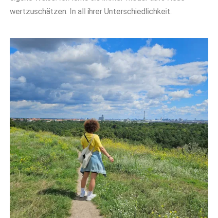
wertzuschätzen. In all ihrer Unterschiedlichkeit.