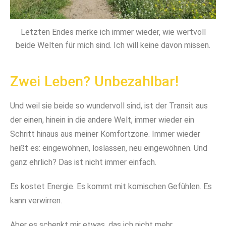
Letzten Endes merke ich immer wieder, wie wertvoll
beide Welten für mich sind. Ich will keine davon missen.
Zwei Leben? Unbezahlbar!
Und weil sie beide so wundervoll sind, ist der Transit aus
der einen, hinein in die andere Welt, immer wieder ein
Schritt hinaus aus meiner Komfortzone. Immer wieder
heißt es: eingewöhnen, loslassen, neu eingewöhnen. Und
ganz ehrlich? Das ist nicht immer einfach.
Es kostet Energie. Es kommt mit komischen Gefühlen. Es
kann verwirren.
Aber es schenkt mir etwas, das ich nicht mehr