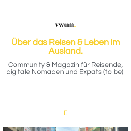
Über das Reisen & Leben im
Ausland.
Community & Magazin für Reisende,
digitale Nomaden und Expats (to be).