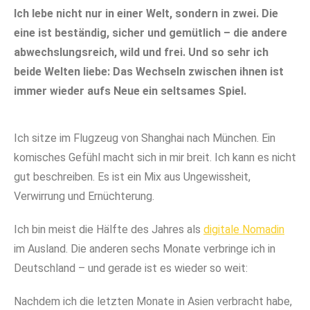
Ich lebe nicht nur in einer Welt, sondern in zwei. Die
eine ist beständig, sicher und gemütlich – die andere
abwechslungsreich, wild und frei. Und so sehr ich
beide Welten liebe: Das Wechseln zwischen ihnen ist
immer wieder aufs Neue ein seltsames Spiel.
Ich sitze im Flugzeug von Shanghai nach München. Ein
komisches Gefühl macht sich in mir breit. Ich kann es nicht
gut beschreiben. Es ist ein Mix aus Ungewissheit,
Verwirrung und Ernüchterung.
Ich bin meist die Hälfte des Jahres als
digitale Nomadin
im Ausland. Die anderen sechs Monate verbringe ich in
Deutschland – und gerade ist es wieder so weit:
Nachdem ich die letzten Monate in Asien verbracht habe,