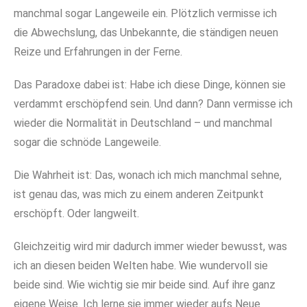
manchmal sogar Langeweile ein. Plötzlich vermisse ich
die Abwechslung, das Unbekannte, die ständigen neuen
Reize und Erfahrungen in der Ferne.
Das Paradoxe dabei ist: Habe ich diese Dinge, können sie
verdammt erschöpfend sein. Und dann? Dann vermisse ich
wieder die Normalität in Deutschland – und manchmal
sogar die schnöde Langeweile.
Die Wahrheit ist: Das, wonach ich mich manchmal sehne,
ist genau das, was mich zu einem anderen Zeitpunkt
erschöpft. Oder langweilt.
Gleichzeitig wird mir dadurch immer wieder bewusst, was
ich an diesen beiden Welten habe. Wie wundervoll sie
beide sind. Wie wichtig sie mir beide sind. Auf ihre ganz
eigene Weise. Ich lerne sie immer wieder aufs Neue