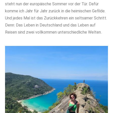
steht nun der europäische Sommer vor der Tür. Dafür
komme ich Jahr für Jahr zurück in die heimischen Gefilde.
Und jedes Mal ist das Zurückkehren ein seltsamer Schritt.
Denn: Das Leben in Deutschland und das Leben auf
Reisen sind zwei vollkommen unterschiedliche Welten.