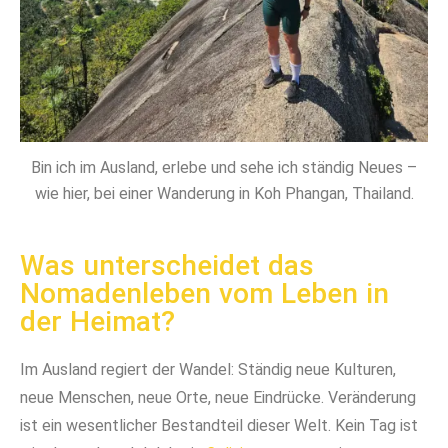
Bin ich im Ausland, erlebe und sehe ich ständig Neues –
wie hier, bei einer Wanderung in Koh Phangan, Thailand.
Was unterscheidet das
Nomadenleben vom Leben in
der Heimat?
Im Ausland regiert der Wandel: Ständig neue Kulturen,
neue Menschen, neue Orte, neue Eindrücke. Veränderung
ist ein wesentlicher Bestandteil dieser Welt. Kein Tag ist