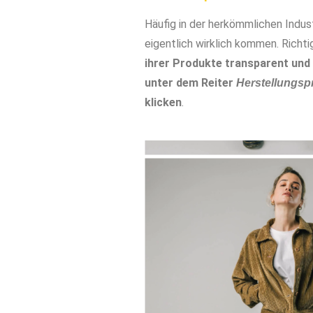
Häufig in der herkömmlichen Indus
eigentlich wirklich kommen. Richtig
ihrer Produkte transparent und 
unter dem Reiter
Herstellungsp
klicken
.