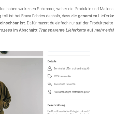
trie haben wir keinen Schimmer, woher die Produkte und Materia
 toll ist bei Brava Fabrics deshalb, dass
die gesamten Lieferk
einsehbar ist
. Dafür musst du einfach nur auf der Produktseite
im Abschnitt
auf
rozess
Transparente Lieferkette
mehr erfa