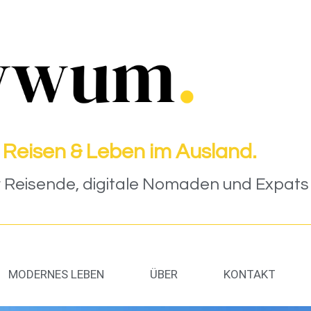
 Reisen & Leben im Ausland.
Reisende, digitale Nomaden und Expats (
MODERNES LEBEN
ÜBER
KONTAKT