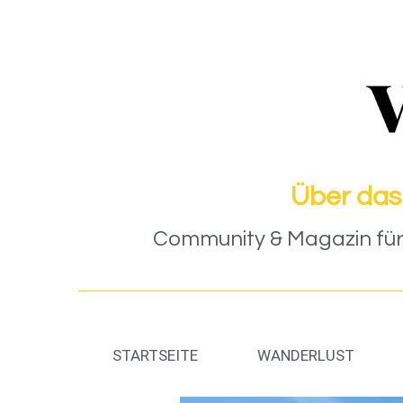
Über das
Community & Magazin für 
STARTSEITE
WANDERLUST