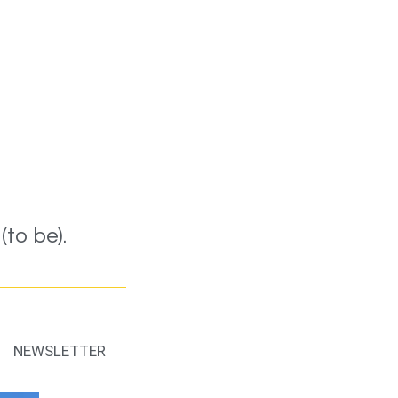
to be).
NEWSLETTER