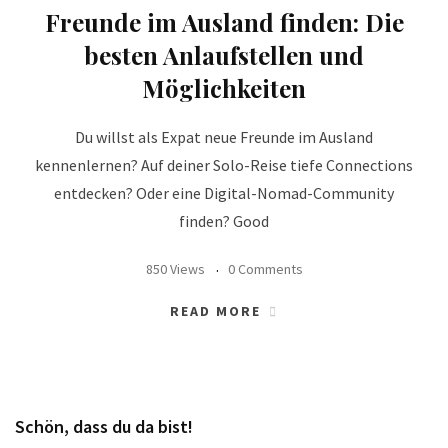
Freunde im Ausland finden: Die
besten Anlaufstellen und
Möglichkeiten
Du willst als Expat neue Freunde im Ausland
kennenlernen? Auf deiner Solo-Reise tiefe Connections
entdecken? Oder eine Digital-Nomad-Community
finden? Good
850 Views
0 Comments
READ MORE
Schön, dass du da bist!