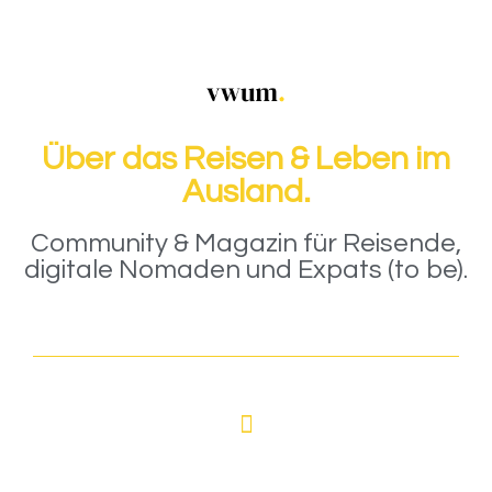
Über das Reisen & Leben im
Ausland.
Community & Magazin für Reisende,
digitale Nomaden und Expats (to be).