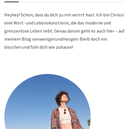
Heyhey! Schön, dass du dich zu mir verirrt hast. Ich bin Chrissi:
eine Wort- und Lebenskünstlerin, die das moderne und
grenzenlose Leben liebt. Genau darum geht es auch hier – auf
meinem Blog
vonwenigerundmorgen
. Bleib doch ein
bisschen und fühl dich wie zuhause!