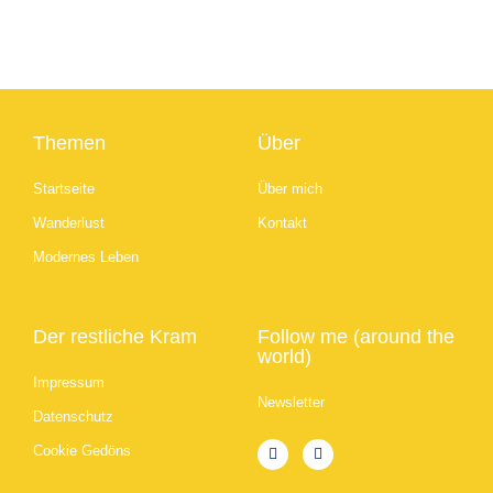
Themen
Über
Startseite
Über mich
Wanderlust
Kontakt
Modernes Leben
Der restliche Kram
Follow me (around the
world)
Impressum
Newsletter
Datenschutz
Cookie Gedöns