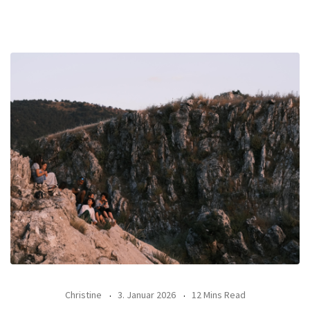
Christine
3. Januar 2026
12 Mins Read