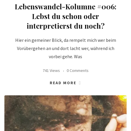
Lebenswandel-Kolumne #006:
Lebst du schon oder
interpretierst du noch?
Hier ein gemeiner Blick, da rempelt mich wer beim
Vorübergehen an und dort lacht wer, während ich
vorbei gehe. Was
741 Views
0 Comments
READ MORE