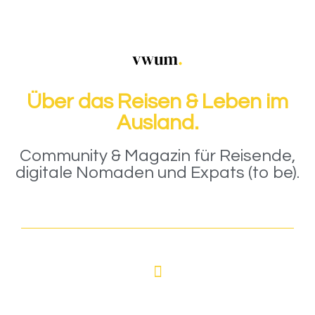
Über das Reisen & Leben im
Ausland.
Community & Magazin für Reisende,
digitale Nomaden und Expats (to be).