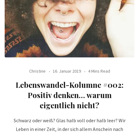
Christine
16. Januar 2019
4 Mins Read
Lebenswandel-Kolumne #002:
Positiv denken… warum
eigentlich nicht?
Schwarz oder weiß? Glas halb voll oder halb leer? Wir
Leben in einer Zeit, in der sich allem Anschein nach