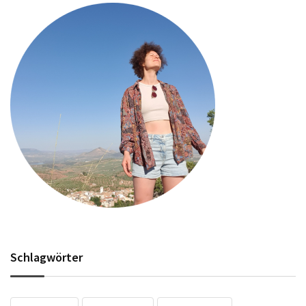
Schlagwörter