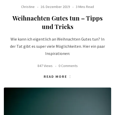
Christine
16. Dezember 2019
3 Mins Read
Weihnachten Gutes tun – Tipps
und Tricks
Wie kann ich eigentlich an Weihnachten Gutes tun? In
der Tat gibt es super viele Möglichkeiten. Hier ein paar
Inspirationen:
847 Views
0 Comments
READ MORE