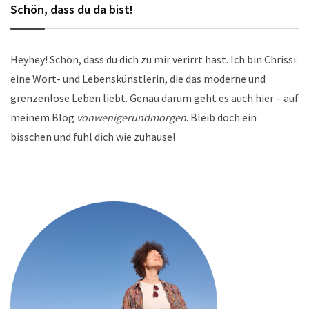
Schön, dass du da bist!
Heyhey! Schön, dass du dich zu mir verirrt hast. Ich bin Chrissi:
eine Wort- und Lebenskünstlerin, die das moderne und
grenzenlose Leben liebt. Genau darum geht es auch hier – auf
meinem Blog
vonwenigerundmorgen
. Bleib doch ein
bisschen und fühl dich wie zuhause!