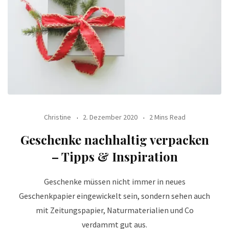
Christine
2. Dezember 2020
2 Mins Read
Geschenke nachhaltig verpacken
– Tipps & Inspiration
Geschenke müssen nicht immer in neues
Geschenkpapier eingewickelt sein, sondern sehen auch
mit Zeitungspapier, Naturmaterialien und Co
verdammt gut aus.