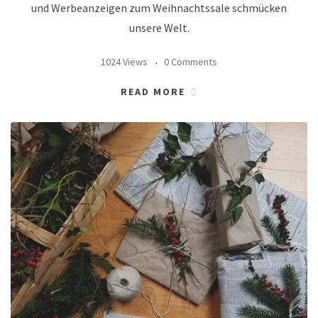
und Werbeanzeigen zum Weihnachtssale schmücken
unsere Welt.
1024 Views
0 Comments
READ MORE