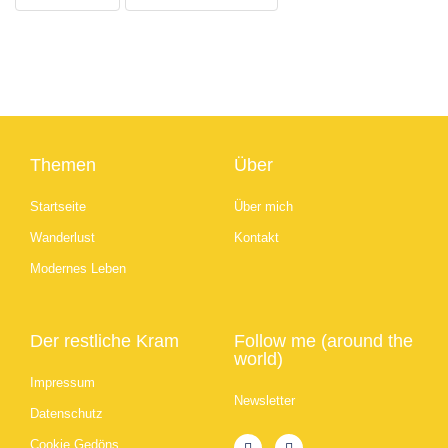
Themen
Über
Startseite
Über mich
Wanderlust
Kontakt
Modernes Leben
Der restliche Kram
Follow me (around the
world)
Impressum
Newsletter
Datenschutz
Cookie Gedöns