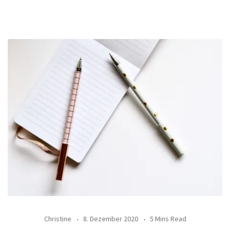
Christine
8. Dezember 2020
5 Mins Read