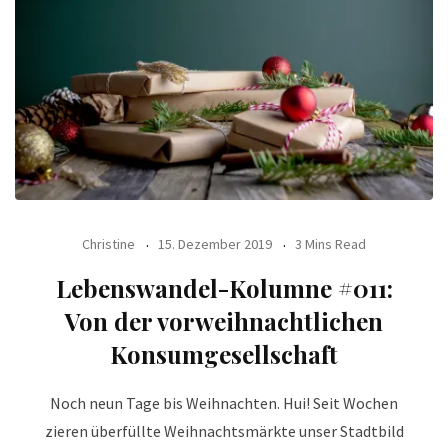
Christine
15. Dezember 2019
3 Mins Read
Lebenswandel-Kolumne #011:
Von der vorweihnachtlichen
Konsumgesellschaft
Noch neun Tage bis Weihnachten. Hui! Seit Wochen
zieren überfüllte Weihnachtsmärkte unser Stadtbild