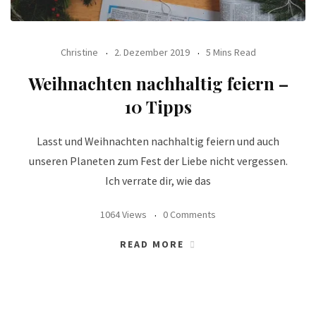
Christine
2. Dezember 2019
5 Mins Read
Weihnachten nachhaltig feiern –
10 Tipps
Lasst und Weihnachten nachhaltig feiern und auch
unseren Planeten zum Fest der Liebe nicht vergessen.
Ich verrate dir, wie das
1064 Views
0 Comments
READ MORE