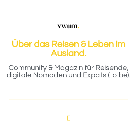
Über das Reisen & Leben im
Ausland.
Community & Magazin für Reisende,
digitale Nomaden und Expats (to be).