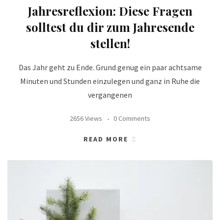
Jahresreflexion: Diese Fragen
solltest du dir zum Jahresende
stellen!
Das Jahr geht zu Ende. Grund genug ein paar achtsame
Minuten und Stunden einzulegen und ganz in Ruhe die
vergangenen
2656 Views
0 Comments
READ MORE