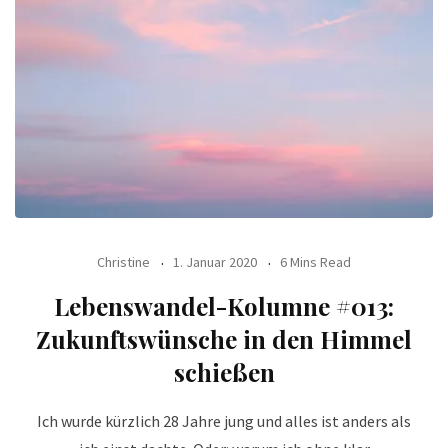
Christine
1. Januar 2020
6 Mins Read
Lebenswandel-Kolumne #013:
Zukunftswünsche in den Himmel
schießen
Ich wurde kürzlich 28 Jahre jung und alles ist anders als