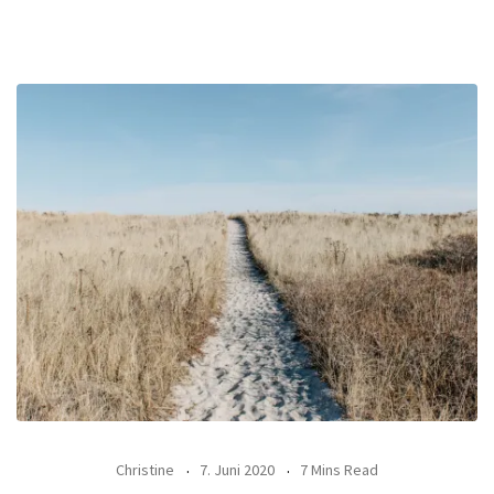
Christine
7. Juni 2020
7 Mins Read