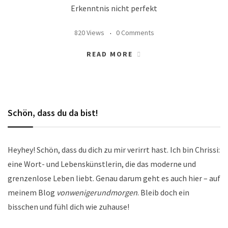
Erkenntnis nicht perfekt
820 Views
0 Comments
READ MORE
Schön, dass du da bist!
Heyhey! Schön, dass du dich zu mir verirrt hast. Ich bin Chrissi:
eine Wort- und Lebenskünstlerin, die das moderne und
grenzenlose Leben liebt. Genau darum geht es auch hier – auf
meinem Blog
vonwenigerundmorgen
. Bleib doch ein
bisschen und fühl dich wie zuhause!