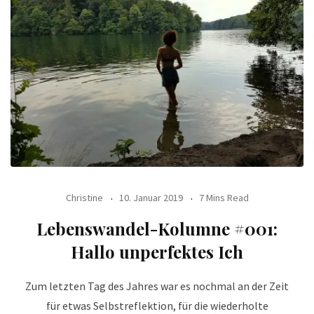
Christine
10. Januar 2019
7 Mins Read
Lebenswandel-Kolumne #001:
Hallo unperfektes Ich
Zum letzten Tag des Jahres war es nochmal an der Zeit
für etwas Selbstreflektion, für die wiederholte