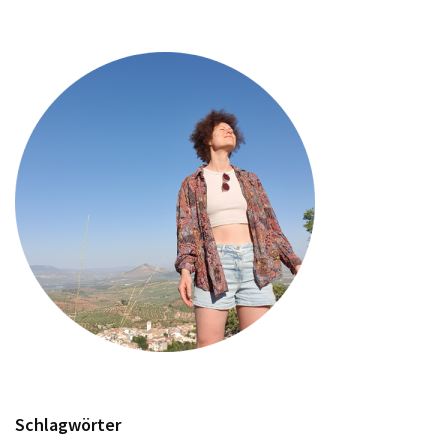
Schlagwörter