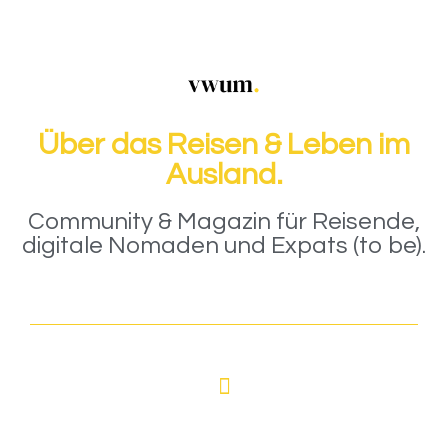
Über das Reisen & Leben im
Ausland.
Community & Magazin für Reisende,
digitale Nomaden und Expats (to be).