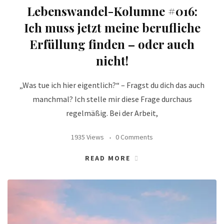
Lebenswandel-Kolumne #016:
Ich muss jetzt meine berufliche
Erfüllung finden – oder auch
nicht!
„Was tue ich hier eigentlich?“ – Fragst du dich das auch
manchmal? Ich stelle mir diese Frage durchaus
regelmäßig. Bei der Arbeit,
1935 Views
0 Comments
READ MORE