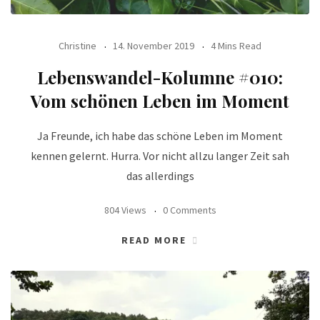
Christine
14. November 2019
4 Mins Read
Lebenswandel-Kolumne #010:
Vom schönen Leben im Moment
Ja Freunde, ich habe das schöne Leben im Moment
kennen gelernt. Hurra. Vor nicht allzu langer Zeit sah
das allerdings
804 Views
0 Comments
READ MORE