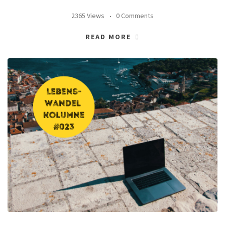
2365 Views
0 Comments
READ MORE