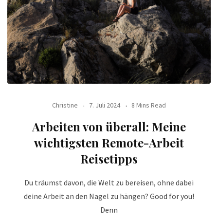
Christine
7. Juli 2024
8 Mins Read
Arbeiten von überall: Meine
wichtigsten Remote-Arbeit
Reisetipps
Du träumst davon, die Welt zu bereisen, ohne dabei
deine Arbeit an den Nagel zu hängen? Good for you!
Denn