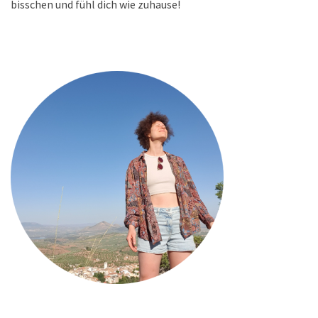
bisschen und fühl dich wie zuhause!