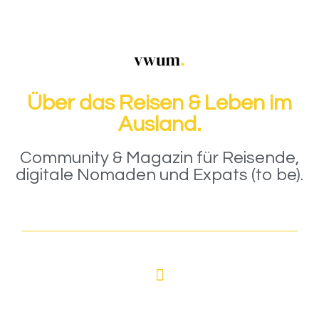
Über das Reisen & Leben im
Ausland.
Community & Magazin für Reisende,
digitale Nomaden und Expats (to be).