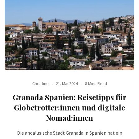
Christine
21. Mai 2024
8 Mins Read
Granada Spanien: Reisetipps für
Globetrotter:innen und digitale
Nomad:innen
Die andalusische Stadt Granada in Spanien hat ein