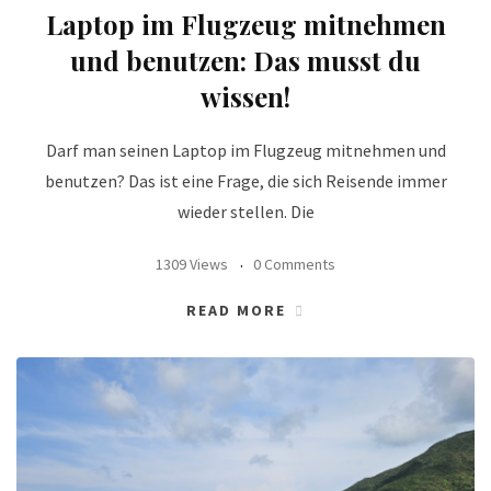
Laptop im Flugzeug mitnehmen
und benutzen: Das musst du
wissen!
Darf man seinen Laptop im Flugzeug mitnehmen und
benutzen? Das ist eine Frage, die sich Reisende immer
wieder stellen. Die
1309 Views
0 Comments
READ MORE