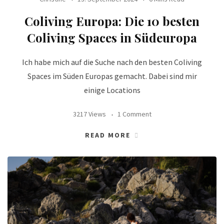
Coliving Europa: Die 10 besten
Coliving Spaces in Südeuropa
Ich habe mich auf die Suche nach den besten Coliving
Spaces im Süden Europas gemacht. Dabei sind mir
einige Locations
3217 Views
1 Comment
READ MORE