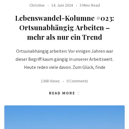
Christine
14. Juni 2024
3 Mins Read
Lebenswandel-Kolumne #023:
Ortsunabhängig Arbeiten –
mehr als nur ein Trend
Ortsunabhängig arbeiten: Vor einigen Jahren war
dieser Begriff kaum gängig in unserer Arbeitswelt.
Heute reden viele davon. Zum Glück, finde
1368 Views
0 Comments
READ MORE