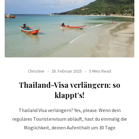
Christine
28. Februar 2025
5 Mins Read
Thailand-Visa verlängern: so
klappt’s!
Thailand Visa verlängern? Yes, please. Wenn dein
reguläres Touristenvisum abläuft, hast du einmalig die
Möglichkeit, deinen Aufenthalt um 30 Tage