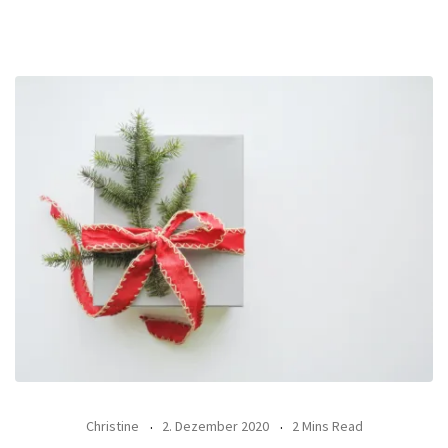
Christine
2. Dezember 2020
2 Mins Read