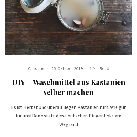
Christine
26. Oktober 2019
1 Min Read
DIY – Waschmittel aus Kastanien
selber machen
Es ist Herbst und überall liegen Kastanien rum. Wie gut
für uns! Denn statt diese hübschen Dinger links am
Wegrand