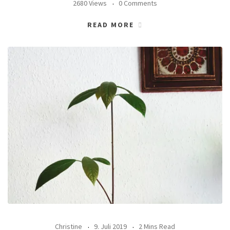
2680 Views
0 Comments
READ MORE
Christine
9. Juli 2019
2 Mins Read