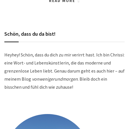
READ MORE
Schön, dass du da bist!
Heyhey! Schön, dass du dich zu mir verirrt hast. Ich bin Chrissi:
eine Wort- und Lebenskünstlerin, die das moderne und
grenzenlose Leben liebt. Genau darum geht es auch hier – auf
meinem Blog
vonwenigerundmorgen
. Bleib doch ein
bisschen und fühl dich wie zuhause!