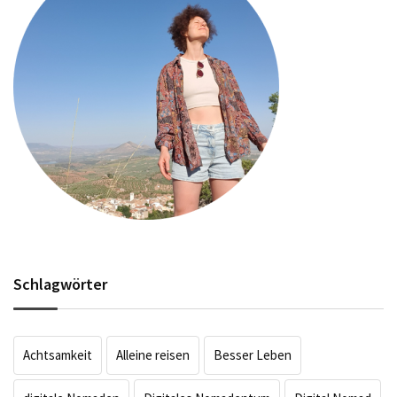
Schlagwörter
Achtsamkeit
Alleine reisen
Besser Leben