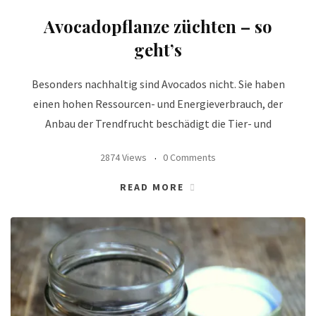
Avocadopflanze züchten – so
geht’s
Besonders nachhaltig sind Avocados nicht. Sie haben
einen hohen Ressourcen- und Energieverbrauch, der
Anbau der Trendfrucht beschädigt die Tier- und
2874 Views
0 Comments
READ MORE