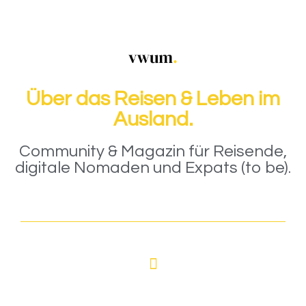
Über das Reisen & Leben im
Ausland.
Community & Magazin für Reisende,
digitale Nomaden und Expats (to be).