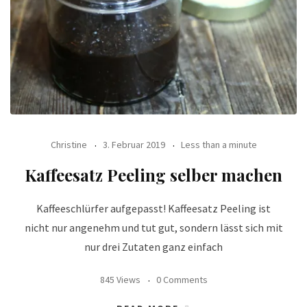
Christine
3. Februar 2019
Less than a minute
Kaffeesatz Peeling selber machen
Kaffeeschlürfer aufgepasst! Kaffeesatz Peeling ist
nicht nur angenehm und tut gut, sondern lässt sich mit
nur drei Zutaten ganz einfach
845 Views
0 Comments