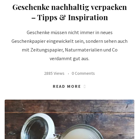
Geschenke nachhaltig verpacken
– Tipps & Inspiration
Geschenke müssen nicht immer in neues
Geschenkpapier eingewickelt sein, sondern sehen auch
mit Zeitungspapier, Naturmaterialien und Co
verdammt gut aus.
2885 Views
0 Comments
READ MORE