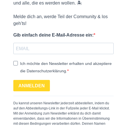
und alle, die es werden wollen. 🏝️
Melde dich an, werde Teil der Community & los
geh'ts!
Gib einfach deine E-Mail-Adresse ein:
Ich möchte den Newsletter erhalten und akzeptiere
die Datenschutzerklärung.
ANMELDEN
Du kannst unseren Newsletter jederzeit abbestellen, indem du
auf den Abbestellungs-Link in der Fußzeile jeder E-Mail klickst.
Mit der Anmeldung zum Newsletter erklärst du dich damit
einverstanden, dass wir die Informationen in Übereinstimmung
mit diesen Bedingungen verarbeiten dürfen. Deinen Namen