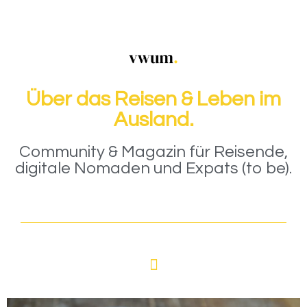
Über das Reisen & Leben im
Ausland.
Community & Magazin für Reisende,
digitale Nomaden und Expats (to be).