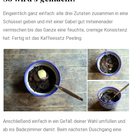
Eingeintlich ganz einfach: alle drei Zutaten zusammen in eine
Schüssel geben und mit einer Gabel gut miteinenader
vermischen bis das Ganze eine feuchte, cremige Konsistenz
hat. Fertig ist das Kaffeesatz Peeling.
Anschließend einfach in ein Gefäß deiner Wahl umfüllen und
ab ins Badezimmer damit. Beim nächsten Duschgang eine