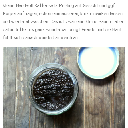
kleine Handvoll Kaffeesatz Peeling auf Gesicht und ggf.
Körper auftragen, schön einmassieren, kurz einwirken lassen
und wieder abwaschen. Das ist zwar eine kleine Sauerei aber
dafür duftet es ganz wunderbar, bringt Freude und die Haut
fühlt sich danach wunderbar weich an.