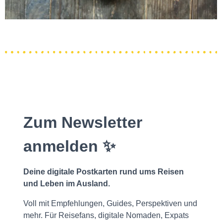
Zum Newsletter
anmelden ✨
Deine digitale Postkarten rund ums Reisen
und Leben im Ausland.
Voll mit Empfehlungen, Guides, Perspektiven und
mehr. Für Reisefans, digitale Nomaden, Expats