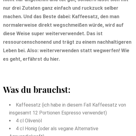
nur drei Zutaten ganz einfach und ruckzuck selber
machen. Und das Beste dabei: Kaffeesatz, den man
normalerweise direkt wegschmeißen würde, wird auf
diese Weise super weiterverwendet. Das ist
ressourcenschonend und trägt zu einem nachhaltigeren
Leben bei. Also: weiterverwenden statt wegwerfen! Wie
es geht, erfährst du hier.
Was du brauchst:
Kaffeesatz (ich habe in diesem Fall Kaffeesatz von
insgesamt 12 Portionen Espresso verwendet)
4 cl Olivenöl
4 cl Honig (oder als vegane Alternative