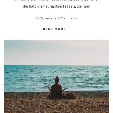
deshalb die häufigsten Fragen, die man
1305 Views
0 Comments
READ MORE