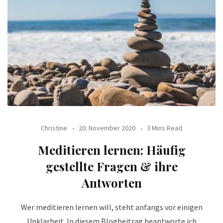
Christine
20. November 2020
3 Mins Read
Meditieren lernen: Häufig
gestellte Fragen & ihre
Antworten
Wer meditieren lernen will, steht anfangs vor einigen
Unklarheit. In diesem Blogbeitrag beantworte ich