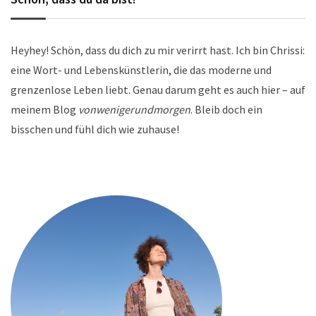
Heyhey! Schön, dass du dich zu mir verirrt hast. Ich bin Chrissi:
eine Wort- und Lebenskünstlerin, die das moderne und
grenzenlose Leben liebt. Genau darum geht es auch hier – auf
meinem Blog
vonwenigerundmorgen
. Bleib doch ein
bisschen und fühl dich wie zuhause!