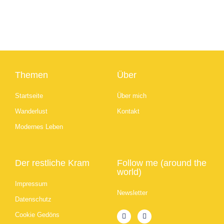
Themen
Über
Startseite
Über mich
Wanderlust
Kontakt
Modernes Leben
Der restliche Kram
Follow me (around the
world)
Impressum
Newsletter
Datenschutz
Cookie Gedöns