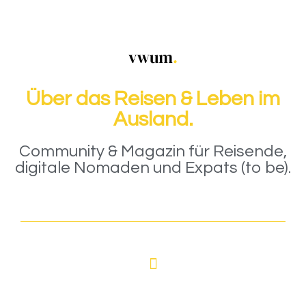
Über das Reisen & Leben im
Ausland.
Community & Magazin für Reisende,
digitale Nomaden und Expats (to be).