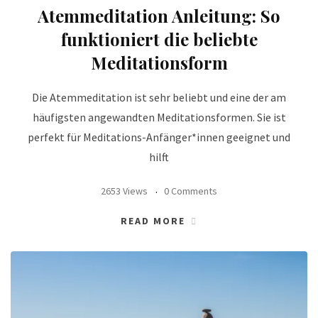
Atemmeditation Anleitung: So
funktioniert die beliebte
Meditationsform
Die Atemmeditation ist sehr beliebt und eine der am
häufigsten angewandten Meditationsformen. Sie ist
perfekt für Meditations-Anfänger*innen geeignet und
hilft
2653 Views
0 Comments
READ MORE