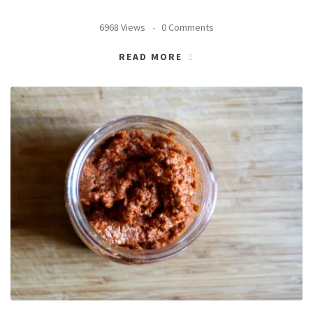
6968 Views
0 Comments
READ MORE