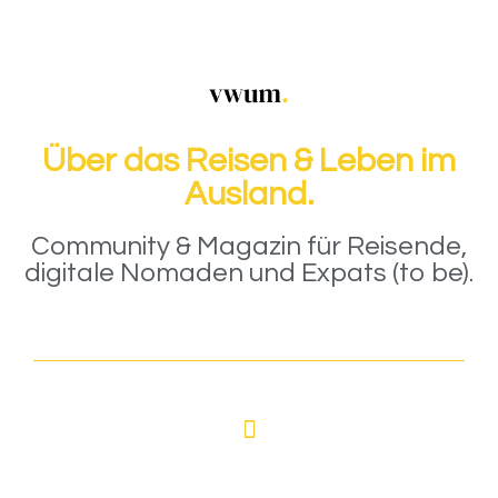
Über das Reisen & Leben im
Ausland.
Community & Magazin für Reisende,
digitale Nomaden und Expats (to be).