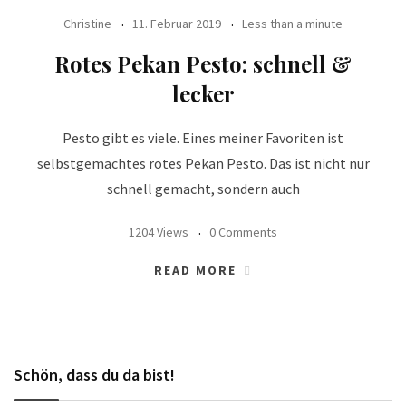
Christine
11. Februar 2019
Less than a minute
Rotes Pekan Pesto: schnell &
lecker
Pesto gibt es viele. Eines meiner Favoriten ist
selbstgemachtes rotes Pekan Pesto. Das ist nicht nur
schnell gemacht, sondern auch
1204 Views
0 Comments
READ MORE
Schön, dass du da bist!