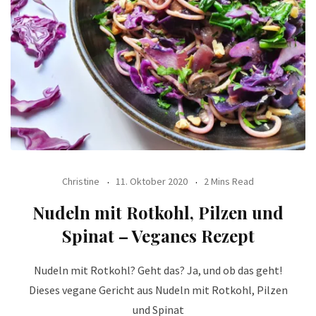
Christine
11. Oktober 2020
2 Mins Read
Nudeln mit Rotkohl, Pilzen und
Spinat – Veganes Rezept
Nudeln mit Rotkohl? Geht das? Ja, und ob das geht!
Dieses vegane Gericht aus Nudeln mit Rotkohl, Pilzen
und Spinat