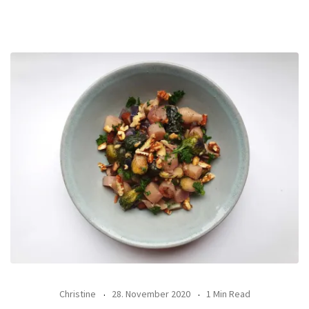
Christine
28. November 2020
1 Min Read