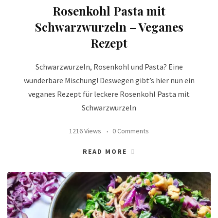
Rosenkohl Pasta mit
Schwarzwurzeln – Veganes
Rezept
Schwarzwurzeln, Rosenkohl und Pasta? Eine
wunderbare Mischung! Deswegen gibt’s hier nun ein
veganes Rezept für leckere Rosenkohl Pasta mit
Schwarzwurzeln
1216 Views
0 Comments
READ MORE