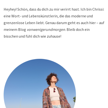
Heyhey! Schön, dass du dich zu mir verirrt hast. Ich bin Chrissi:
eine Wort- und Lebenskünstlerin, die das moderne und
grenzenlose Leben liebt. Genau darum geht es auch hier – auf
meinem Blog
vonwenigerundmorgen
. Bleib doch ein
bisschen und fühl dich wie zuhause!