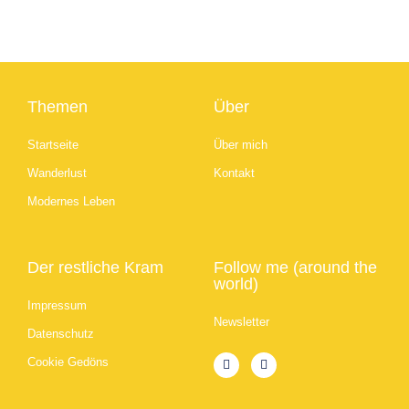
Themen
Über
Startseite
Über mich
Wanderlust
Kontakt
Modernes Leben
Der restliche Kram
Follow me (around the
world)
Impressum
Newsletter
Datenschutz
Cookie Gedöns