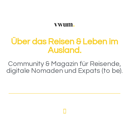
Über das Reisen & Leben im
Ausland.
Community & Magazin für Reisende,
digitale Nomaden und Expats (to be).