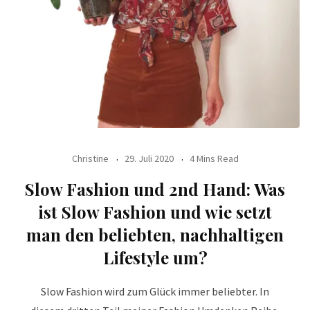
Christine
29. Juli 2020
4 Mins Read
Slow Fashion und 2nd Hand: Was
ist Slow Fashion und wie setzt
man den beliebten, nachhaltigen
Lifestyle um?
Slow Fashion wird zum Glück immer beliebter. In