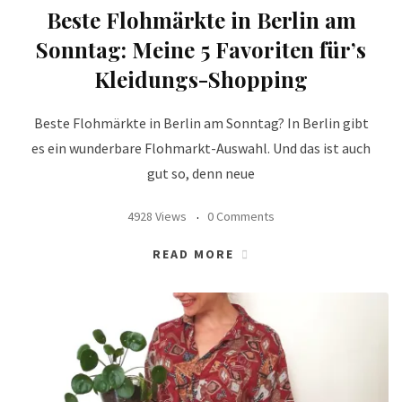
Beste Flohmärkte in Berlin am
Sonntag: Meine 5 Favoriten für’s
Kleidungs-Shopping
Beste Flohmärkte in Berlin am Sonntag? In Berlin gibt
es ein wunderbare Flohmarkt-Auswahl. Und das ist auch
gut so, denn neue
4928 Views
0 Comments
READ MORE