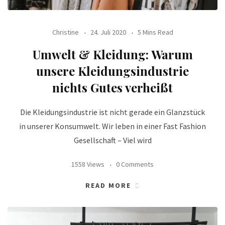
Christine
24. Juli 2020
5 Mins Read
Umwelt & Kleidung: Warum
unsere Kleidungsindustrie
nichts Gutes verheißt
Die Kleidungsindustrie ist nicht gerade ein Glanzstück
in unserer Konsumwelt. Wir leben in einer Fast Fashion
Gesellschaft – Viel wird
1558 Views
0 Comments
READ MORE