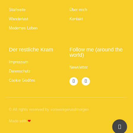
Startseite
Über mich
Wanderlust
Kontakt
Modernes Leben
Der restliche Kram
Follow me (around the
world)
Impressum
Newsletter
Datenschutz
Cookie Gedöns
© All rights reserved by vonwenigerundmorgen
Made with
❤