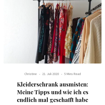
Christine
21. Juli 2020
5 Mins Read
Kleiderschrank ausmisten:
Meine Tipps und wie ich es
endlich mal geschafft habe