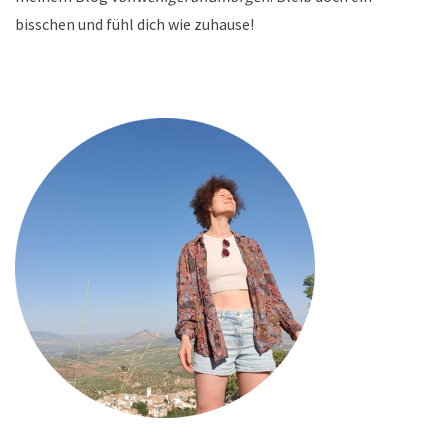
bisschen und fühl dich wie zuhause!