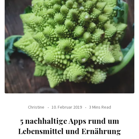
Christine
10. Februar 2019
3 Mins Read
5 nachhaltige Apps rund um
Lebensmittel und Ernährung