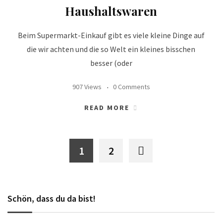
Haushaltswaren
Beim Supermarkt-Einkauf gibt es viele kleine Dinge auf
die wir achten und die so Welt ein kleines bisschen
besser (oder
907 Views
0 Comments
READ MORE
1
2
Schön, dass du da bist!