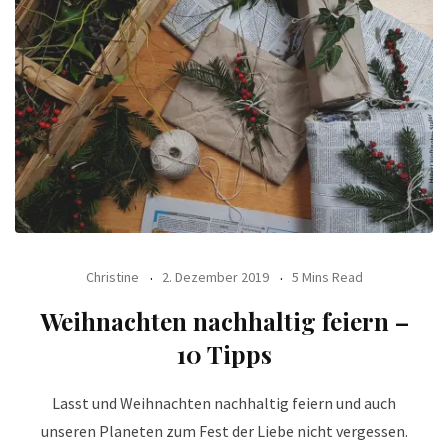
Christine
2. Dezember 2019
5 Mins Read
Weihnachten nachhaltig feiern –
10 Tipps
Lasst und Weihnachten nachhaltig feiern und auch
unseren Planeten zum Fest der Liebe nicht vergessen.