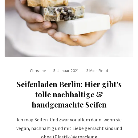
Christine
5. Januar 2021
3 Mins Read
Seifenladen Berlin: Hier gibt’s
tolle nachhaltige &
handgemachte Seifen
Ich mag Seifen. Und zwar vor allem dann, wenn sie
vegan, nachhaltig und mit Liebe gemacht sind und
ohne (Plastik-)Verpackung