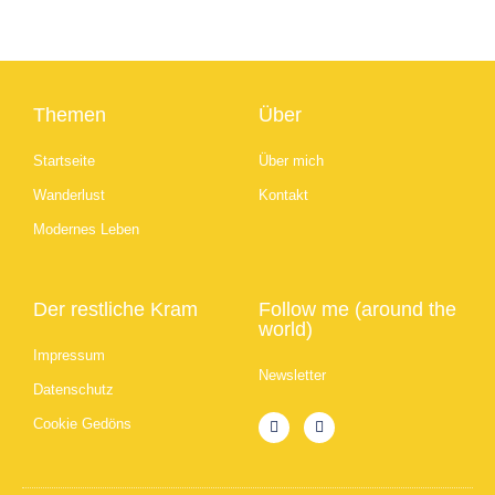
Themen
Über
Startseite
Über mich
Wanderlust
Kontakt
Modernes Leben
Der restliche Kram
Follow me (around the
world)
Impressum
Newsletter
Datenschutz
Cookie Gedöns