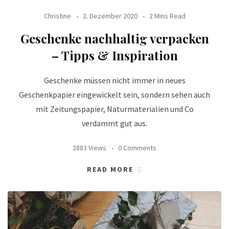
Christine
2. Dezember 2020
2 Mins Read
Geschenke nachhaltig verpacken
– Tipps & Inspiration
Geschenke müssen nicht immer in neues
Geschenkpapier eingewickelt sein, sondern sehen auch
mit Zeitungspapier, Naturmaterialien und Co
verdammt gut aus.
2883 Views
0 Comments
READ MORE