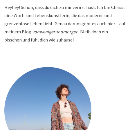
Heyhey! Schön, dass du dich zu mir verirrt hast. Ich bin Chrissi:
eine Wort- und Lebenskünstlerin, die das moderne und
grenzenlose Leben liebt. Genau darum geht es auch hier – auf
meinem Blog
vonwenigerundmorgen
. Bleib doch ein
bisschen und fühl dich wie zuhause!