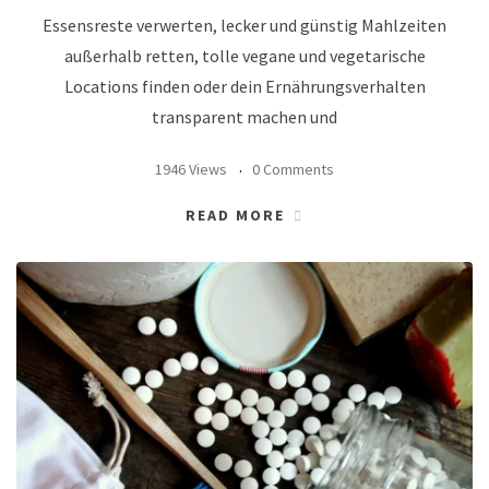
Essensreste verwerten, lecker und günstig Mahlzeiten
außerhalb retten, tolle vegane und vegetarische
Locations finden oder dein Ernährungsverhalten
transparent machen und
1946 Views
0 Comments
READ MORE