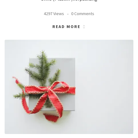
4297 Views
0 Comments
READ MORE