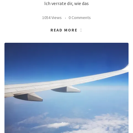
Ich verrate dir, wie das
1054 Views
0 Comments
READ MORE