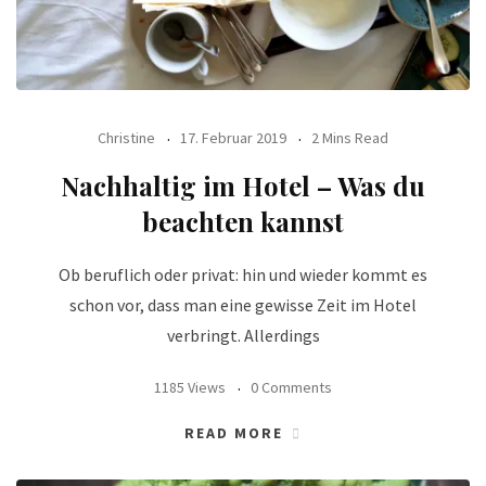
Christine
17. Februar 2019
2 Mins Read
Nachhaltig im Hotel – Was du
beachten kannst
Ob beruflich oder privat: hin und wieder kommt es
schon vor, dass man eine gewisse Zeit im Hotel
verbringt. Allerdings
1185 Views
0 Comments
READ MORE