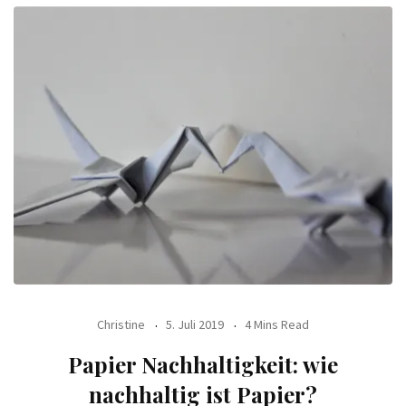
Christine
5. Juli 2019
4 Mins Read
Papier Nachhaltigkeit: wie
nachhaltig ist Papier?