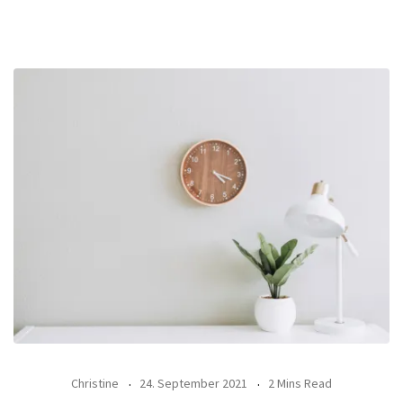
Christine
24. September 2021
2 Mins Read