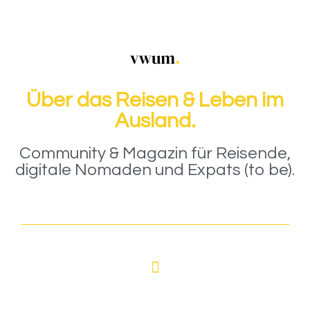
Über das Reisen & Leben im
Ausland.
Community & Magazin für Reisende,
digitale Nomaden und Expats (to be).