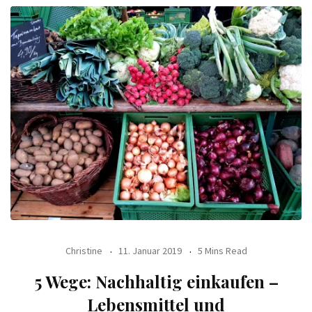
Christine
11. Januar 2019
5 Mins Read
5 Wege: Nachhaltig einkaufen –
Lebensmittel und