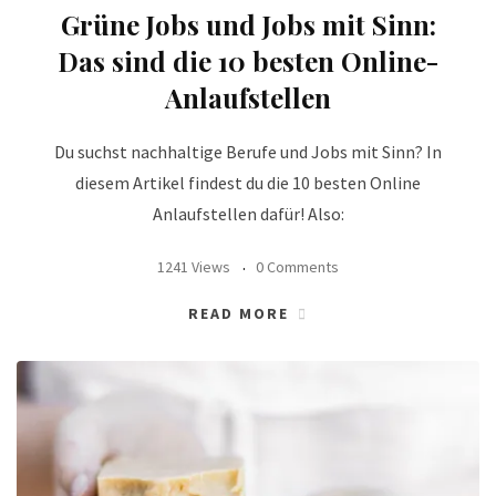
Grüne Jobs und Jobs mit Sinn:
Das sind die 10 besten Online-
Anlaufstellen
Du suchst nachhaltige Berufe und Jobs mit Sinn? In
diesem Artikel findest du die 10 besten Online
Anlaufstellen dafür! Also:
1241 Views
0 Comments
READ MORE