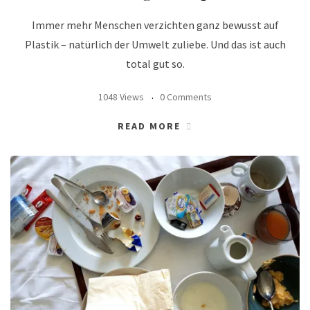
Immer mehr Menschen verzichten ganz bewusst auf
Plastik – natürlich der Umwelt zuliebe. Und das ist auch
total gut so.
1048 Views
0 Comments
READ MORE