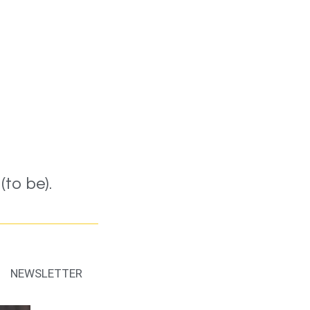
to be).
NEWSLETTER