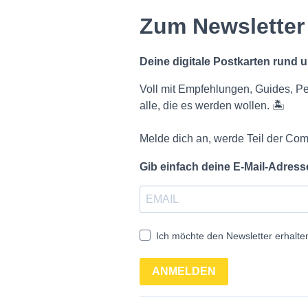
Zum Newsletter
Deine digitale Postkarten rund
Voll mit Empfehlungen, Guides, Pe
alle, die es werden wollen. 🏝️
Melde dich an, werde Teil der Com
Gib einfach deine E-Mail-Adresse
Ich möchte den Newsletter erhalte
ANMELDEN