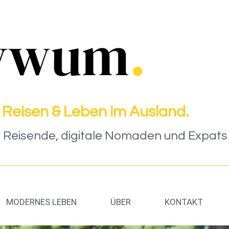
 Reisen & Leben im Ausland.
Reisende, digitale Nomaden und Expats (
MODERNES LEBEN
ÜBER
KONTAKT