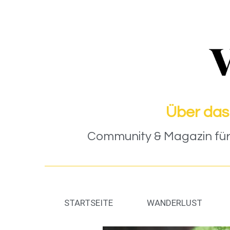
Über das
Community & Magazin für 
STARTSEITE
WANDERLUST