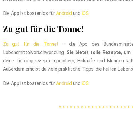
Die App ist kostenlos für
Android
und
iOS
Zu gut für die Tonne!
Zu gut für die Tonne!
– die App des Bundesministeri
Lebensmittelverschwendung.
Sie bietet tolle Rezepte, um
deine Lieblingsrezepte speichern, Einkäufe und Mengen kal
Außerdem erhälst du viele praktische Tipps, die helfen Lebens
Die App ist kostenlos für
Android
und
iOS