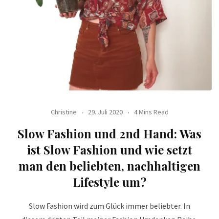
Christine
29. Juli 2020
4 Mins Read
Slow Fashion und 2nd Hand: Was
ist Slow Fashion und wie setzt
man den beliebten, nachhaltigen
Lifestyle um?
Slow Fashion wird zum Glück immer beliebter. In