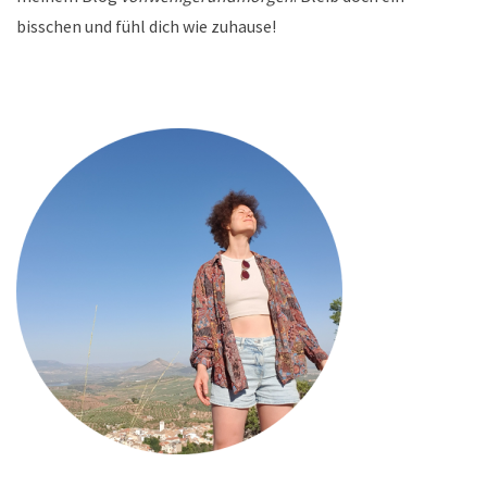
bisschen und fühl dich wie zuhause!