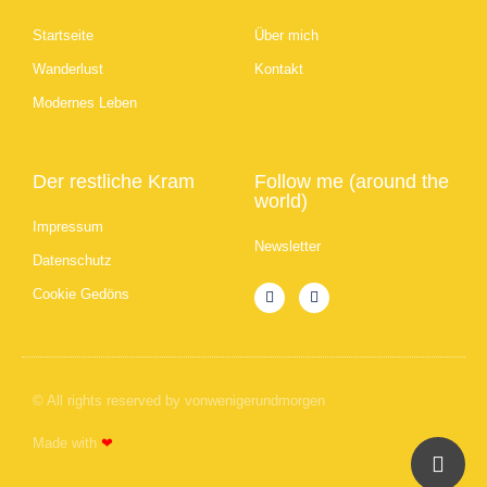
Startseite
Über mich
Wanderlust
Kontakt
Modernes Leben
Der restliche Kram
Follow me (around the
world)
Impressum
Newsletter
Datenschutz
Cookie Gedöns
© All rights reserved by vonwenigerundmorgen
Made with
❤