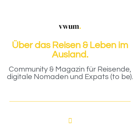
Über das Reisen & Leben im
Ausland.
Community & Magazin für Reisende,
digitale Nomaden und Expats (to be).