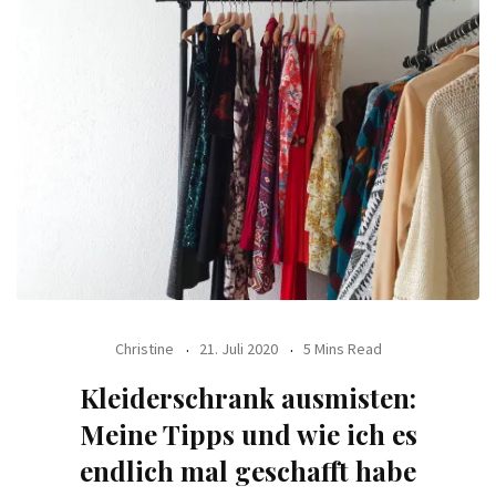
Christine
21. Juli 2020
5 Mins Read
Kleiderschrank ausmisten:
Meine Tipps und wie ich es
endlich mal geschafft habe