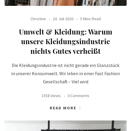
Christine
24. Juli 2020
5 Mins Read
Umwelt & Kleidung: Warum
unsere Kleidungsindustrie
nichts Gutes verheißt
Die Kleidungsindustrie ist nicht gerade ein Glanzstück
in unserer Konsumwelt. Wir leben in einer Fast Fashion
Gesellschaft – Viel wird
1558 Views
0 Comments
READ MORE