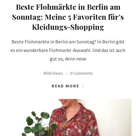
Beste Flohmärkte in Berlin am
Sonntag: Meine 5 Favoriten für’s
Kleidungs-Shopping
Beste Flohmärkte in Berlin am Sonntag? In Berlin gibt
es ein wunderbare Flohmarkt-Auswahl. Und das ist auch
gut so, denn neue
4926 Views
0 Comments
READ MORE