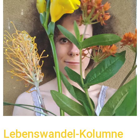
Lebenswandel-Kolumne