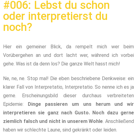
#006: Lebst du schon
oder interpretierst du
noch?
Hier ein gemeiner Blick, da rempelt mich wer beim
Vorübergehen an und dort lacht wer, während ich vorbei
gehe. Was ist da denn los? Die ganze Welt hasst mich!
Ne, ne, ne. Stop mal! Die eben beschriebene Denkweise: ein
klarer Fall von Interpretatio, Interpretatio. So nenne ich es ja
gerne. Erscheinungsbild dieser durchaus verbreiteten
Epidemie:
Dinge passieren um uns herum und wir
interpretieren sie ganz nach Gusto. Noch dazu gerne
ziemlich falsch und nicht in unserem Wohle
. Anschließend
haben wir schlechte Laune, sind gekränkt oder leiden.