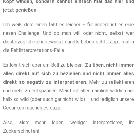
Kopf winden, sondern kannst einfach mal das hier und
jetzt genießen.
Ich weiß, dem einen fällt es leicher – für andere ist es eine
riesen Challenge. Und ob man will oder nicht, selbst wer
diesbezüglich sehr bewusst durch’s Leben geht, tappt mal in
die Fehlinterpretations-Falle.
Es lohnt sich aber am Ball zu bleiben.
Zu üben, nicht immer
alles direkt auf sich zu beziehen und nicht immer alles
direkt so negativ zu interpretieren
. Mehr zu reflektieren
und mehr zu entspannen. Meist ist alles nämlich wirklich nur
halb so wild (oder auch gar nicht wild) – und lediglich unsere
Gedanken machen es dazu.
Also, also: mehr leben, weniger interpretieren, ihr
Zuckerschnuten!