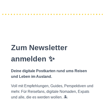
Zum Newsletter
anmelden ✨
Deine digitale Postkarten rund ums Reisen
und Leben im Ausland.
Voll mit Empfehlungen, Guides, Perspektiven und
mehr. Für Reisefans, digitale Nomaden, Expats
und alle, die es werden wollen. 🏝️