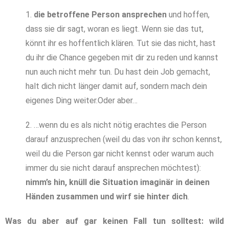
1.
die betroffene Person ansprechen
und hoffen,
dass sie dir sagt, woran es liegt. Wenn sie das tut,
könnt ihr es hoffentlich klären. Tut sie das nicht, hast
du ihr die Chance gegeben mit dir zu reden und kannst
nun auch nicht mehr tun. Du hast dein Job gemacht,
halt dich nicht länger damit auf, sondern mach dein
eigenes Ding weiter.Oder aber…
2. …wenn du es als nicht nötig erachtes die Person
darauf anzusprechen (weil du das von ihr schon kennst,
weil du die Person gar nicht kennst oder warum auch
immer du sie nicht darauf ansprechen möchtest):
nimm’s hin, knüll die Situation imaginär in deinen
Händen zusammen und wirf sie hinter dich
.
Was du aber auf gar keinen Fall tun solltest: wild