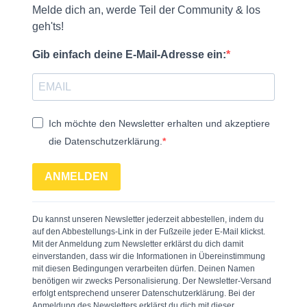
Melde dich an, werde Teil der Community & los
geh'ts!
Gib einfach deine E-Mail-Adresse ein:
Ich möchte den Newsletter erhalten und akzeptiere
die Datenschutzerklärung.
ANMELDEN
Du kannst unseren Newsletter jederzeit abbestellen, indem du
auf den Abbestellungs-Link in der Fußzeile jeder E-Mail klickst.
Mit der Anmeldung zum Newsletter erklärst du dich damit
einverstanden, dass wir die Informationen in Übereinstimmung
mit diesen Bedingungen verarbeiten dürfen. Deinen Namen
benötigen wir zwecks Personalisierung. Der Newsletter-Versand
erfolgt entsprechend unserer Datenschutzerklärung. Bei der
Anmeldung des Newsletters erklärst du dich mit dieser