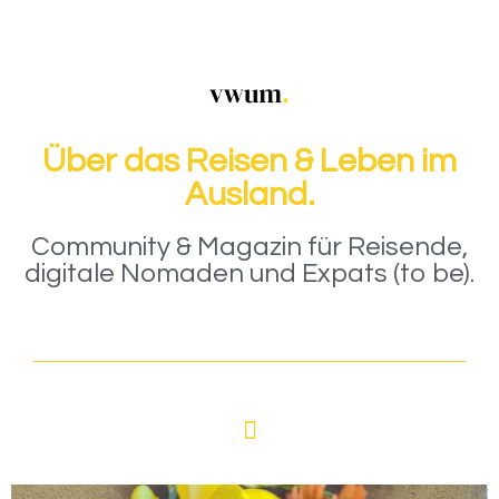
Über das Reisen & Leben im
Ausland.
Community & Magazin für Reisende,
digitale Nomaden und Expats (to be).