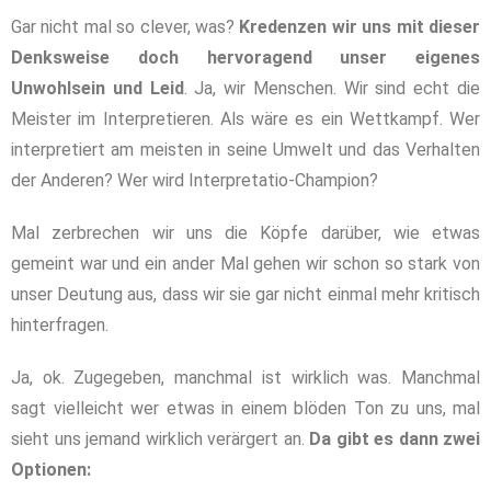
Gar nicht mal so clever, was?
Kredenzen wir uns mit dieser
Denksweise doch hervoragend unser eigenes
Unwohlsein und Leid
. Ja, wir Menschen. Wir sind echt die
Meister im Interpretieren. Als wäre es ein Wettkampf. Wer
interpretiert am meisten in seine Umwelt und das Verhalten
der Anderen? Wer wird Interpretatio-Champion?
Mal zerbrechen wir uns die Köpfe darüber, wie etwas
gemeint war und ein ander Mal gehen wir schon so stark von
unser Deutung aus, dass wir sie gar nicht einmal mehr kritisch
hinterfragen.
Ja, ok. Zugegeben, manchmal ist wirklich was. Manchmal
sagt vielleicht wer etwas in einem blöden Ton zu uns, mal
sieht uns jemand wirklich verärgert an.
Da gibt es dann zwei
Optionen: