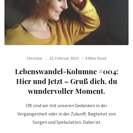
Christine
23. Februar 2019
4 Mins Read
Lebenswandel-Kolumne #004:
Hier und Jetzt – Gruß dich, du
wundervoller Moment.
Oft sind wir mit unseren Gedanken in der
Vergangenheit oder in der Zukunft. Begleitet von
Sorgen und Spekulation. Dabei ist