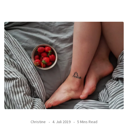
Christine
4. Juli 2019
5 Mins Read