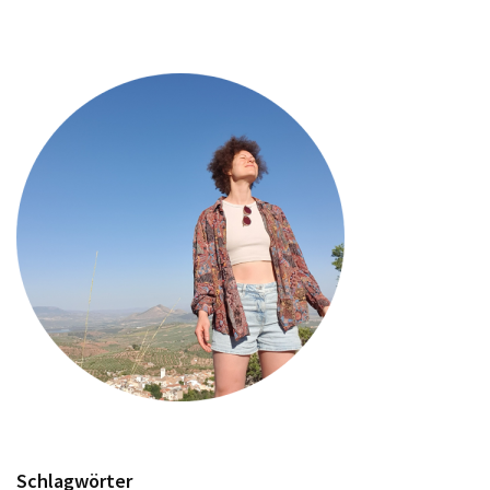
Schlagwörter