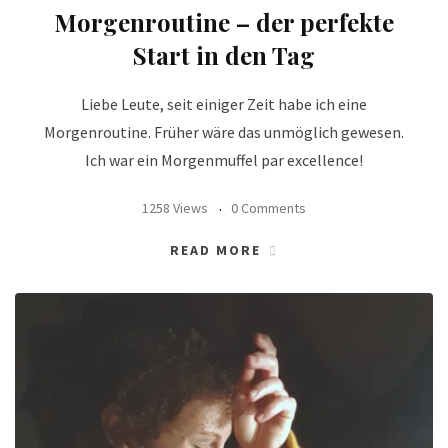
Morgenroutine – der perfekte
Start in den Tag
Liebe Leute, seit einiger Zeit habe ich eine
Morgenroutine. Früher wäre das unmöglich gewesen.
Ich war ein Morgenmuffel par excellence!
1258 Views
0 Comments
READ MORE