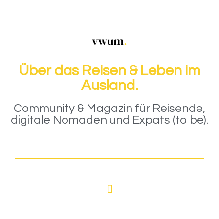
Über das Reisen & Leben im
Ausland.
Community & Magazin für Reisende,
digitale Nomaden und Expats (to be).