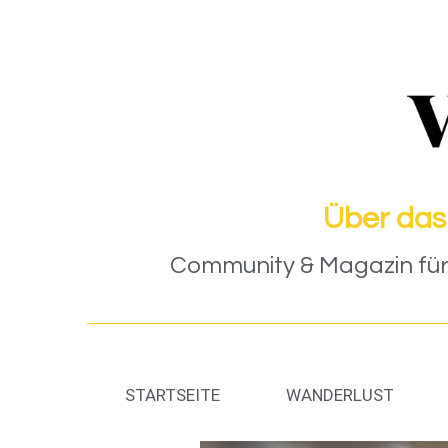
Über das
Community & Magazin für 
STARTSEITE
WANDERLUST