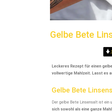
Gelbe Bete Lin
Leckeres Rezept für einen gelb
vollwertige Mahlzeit. Lasst es
Gelbe Bete Linsen
Der gelbe Bete Linsensalt ist ein
sich sowohl als eine ganze Mahl