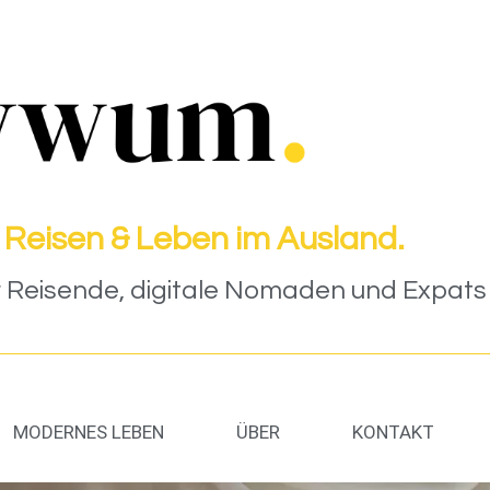
 Reisen & Leben im Ausland.
Reisende, digitale Nomaden und Expats (
MODERNES LEBEN
ÜBER
KONTAKT