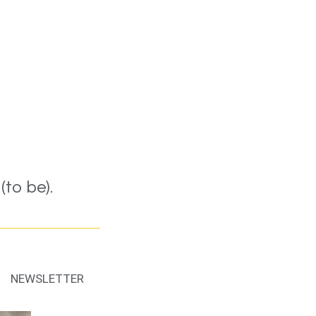
to be).
NEWSLETTER