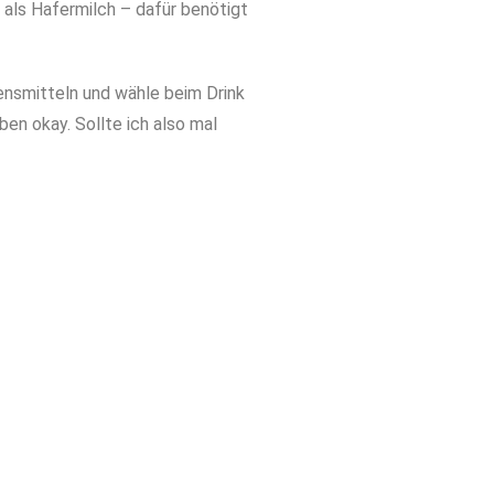
 als Hafermilch – dafür benötigt
ensmitteln und wähle beim Drink
ben okay. Sollte ich also mal