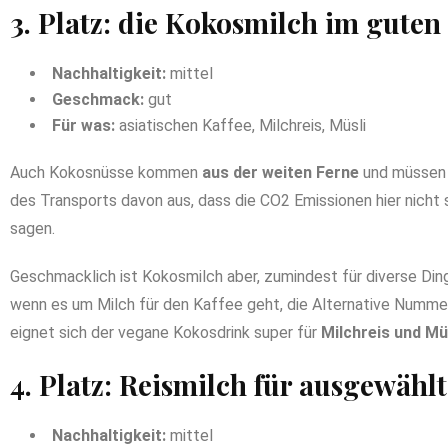
3. Platz: die Kokosmilch im guten 
Nachhaltigkeit:
mittel
Geschmack:
gut
Für was:
asiatischen Kaffee, Milchreis, Müsli
Auch Kokosnüsse kommen
aus der weiten Ferne
und müssen l
des Transports davon aus, dass die CO2 Emissionen hier nicht 
sagen.
Geschmacklich ist Kokosmilch aber, zumindest für diverse Din
wenn es um Milch für den Kaffee geht, die Alternative Numme
eignet sich der vegane Kokosdrink super für
Milchreis und Mü
4. Platz: Reismilch für ausgewähl
Nachhaltigkeit:
mittel