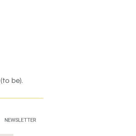
to be).
NEWSLETTER