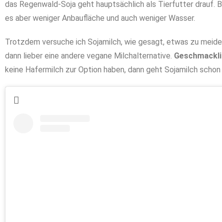
das Regenwald-Soja geht hauptsächlich als Tierfutter drauf. B
es aber weniger Anbaufläche und auch weniger Wasser.
Trotzdem versuche ich Sojamilch, wie gesagt, etwas zu meiden
dann lieber eine andere vegane Milchalternative.
Geschmacklic
keine Hafermilch zur Option haben, dann geht Sojamilch schon