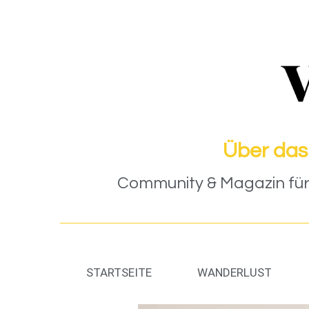
Über das
Community & Magazin für 
STARTSEITE
WANDERLUST