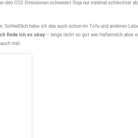
ei den CO2 Emissionen schneidet Soja nur minimal schlechter ab
. Schließlich habe ich das auch schon im Tofu und anderen Leb
h finde ich es okay
– lange nicht so gut wie Hafermilch aber e
 auch mal.