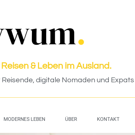
 Reisen & Leben im Ausland.
Reisende, digitale Nomaden und Expats (
MODERNES LEBEN
ÜBER
KONTAKT