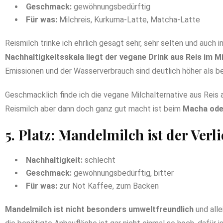
Geschmack:
gewöhnungsbedürftig
Für was:
Milchreis, Kurkuma-Latte, Matcha-Latte
Reismilch trinke ich ehrlich gesagt sehr, sehr selten und auch
Nachhaltigkeitsskala liegt der vegane Drink aus Reis im Mi
Emissionen und der Wasserverbrauch sind deutlich höher als be
Geschmacklich finde ich die vegane Milchalternative aus Reis
Reismilch aber dann doch ganz gut macht ist beim
Macha oder
5. Platz: Mandelmilch ist der Verli
Nachhaltigkeit:
schlecht
Geschmack:
gewöhnungsbedürftig, bitter
Für was:
zur Not Kaffee, zum Backen
Mandelmilch ist nicht besonders umweltfreundlich
und alle