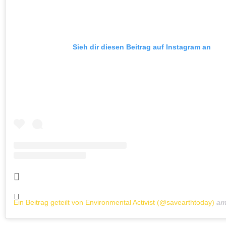
Sieh dir diesen Beitrag auf Instagram an
Ein Beitrag geteilt von Environmental Activist (@savearthtoday)
a