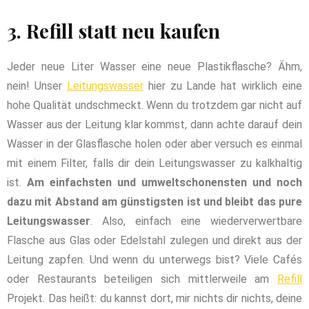
3. Refill statt neu kaufen
Jeder neue Liter Wasser eine neue Plastikflasche? Ähm,
nein! Unser
Leitungswasser
hier zu Lande hat wirklich eine
hohe Qualität undschmeckt. Wenn du trotzdem gar nicht auf
Wasser aus der Leitung klar kommst, dann achte darauf dein
Wasser in der Glasflasche holen oder aber versuch es einmal
mit einem Filter, falls dir dein Leitungswasser zu kalkhaltig
ist.
Am einfachsten und umweltschonensten und noch
dazu mit Abstand am günstigsten ist und bleibt das pure
Leitungswasser
. Also, einfach eine wiederverwertbare
Flasche aus Glas oder Edelstahl zulegen und direkt aus der
Leitung zapfen. Und wenn du unterwegs bist? Viele Cafés
oder Restaurants beteiligen sich mittlerweile am
Refill
Projekt. Das heißt: du kannst dort, mir nichts dir nichts, deine