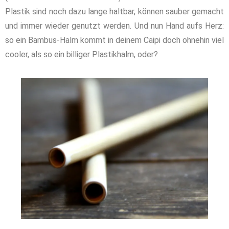
Plastik sind noch dazu lange haltbar, können sauber gemacht
und immer wieder genutzt werden. Und nun Hand aufs Herz:
so ein Bambus-Halm kommt in deinem Caipi doch ohnehin viel
cooler, als so ein billiger Plastikhalm, oder?