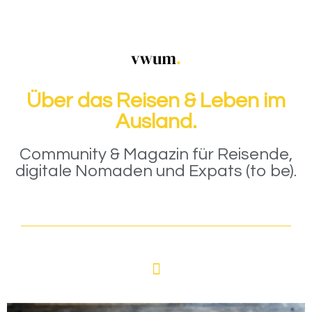
Über das Reisen & Leben im
Ausland.
Community & Magazin für Reisende,
digitale Nomaden und Expats (to be).