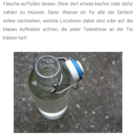
Flasche auffüllen lassen. Ohne dort etwas kaufen oder dafür
zahlen zu müssen. Denn: Wasser ist für alle da! Einfach
online nachsehen, welche Locations dabei sind oder auf die
blauen Aufkleber achten, die jeder Teilnehmer an der Tür
kleben hat!