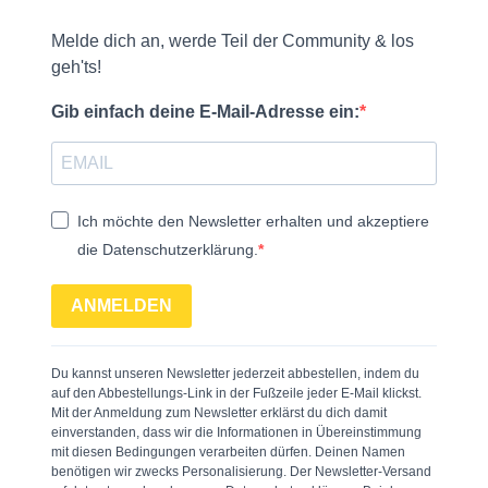
Melde dich an, werde Teil der Community & los
geh'ts!
Gib einfach deine E-Mail-Adresse ein:
Ich möchte den Newsletter erhalten und akzeptiere
die Datenschutzerklärung.
ANMELDEN
Du kannst unseren Newsletter jederzeit abbestellen, indem du
auf den Abbestellungs-Link in der Fußzeile jeder E-Mail klickst.
Mit der Anmeldung zum Newsletter erklärst du dich damit
einverstanden, dass wir die Informationen in Übereinstimmung
mit diesen Bedingungen verarbeiten dürfen. Deinen Namen
benötigen wir zwecks Personalisierung. Der Newsletter-Versand