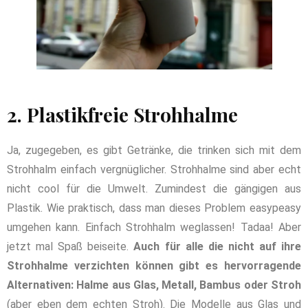
2. Plastikfreie Strohhalme
Ja, zugegeben, es gibt Getränke, die trinken sich mit dem
Strohhalm einfach vergnüglicher. Strohhalme sind aber echt
nicht cool für die Umwelt. Zumindest die gängigen aus
Plastik. Wie praktisch, dass man dieses Problem easypeasy
umgehen kann. Einfach Strohhalm weglassen! Tadaa! Aber
jetzt mal Spaß beiseite.
Auch für alle die nicht auf ihre
Strohhalme verzichten können gibt es hervorragende
Alternativen: Halme aus Glas, Metall, Bambus oder Stroh
(aber eben dem echten Stroh). Die Modelle aus Glas und