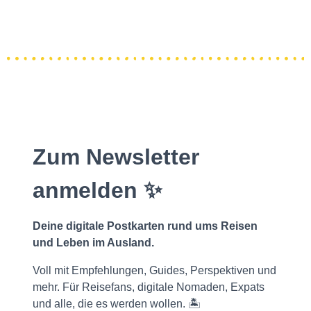
Zum Newsletter
anmelden ✨
Deine digitale Postkarten rund ums Reisen
und Leben im Ausland.
Voll mit Empfehlungen, Guides, Perspektiven und
mehr. Für Reisefans, digitale Nomaden, Expats
und alle, die es werden wollen. 🏝️