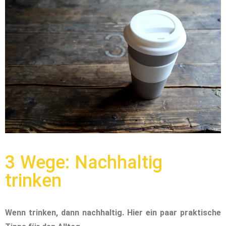
3 Wege: Nachhaltig
trinken
Wenn trinken, dann nachhaltig. Hier ein paar praktische