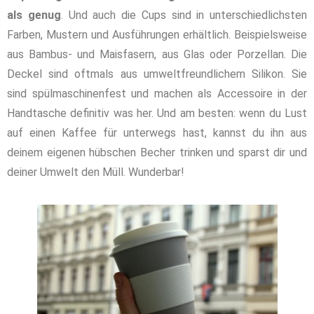
als genug
. Und auch die Cups sind in unterschiedlichsten
Farben, Mustern und Ausführungen erhältlich. Beispielsweise
aus Bambus- und Maisfasern, aus Glas oder Porzellan. Die
Deckel sind oftmals aus umweltfreundlichem Silikon. Sie
sind spülmaschinenfest und machen als Accessoire in der
Handtasche definitiv was her. Und am besten: wenn du Lust
auf einen Kaffee für unterwegs hast, kannst du ihn aus
deinem eigenen hübschen Becher trinken und sparst dir und
deiner Umwelt den Müll. Wunderbar!