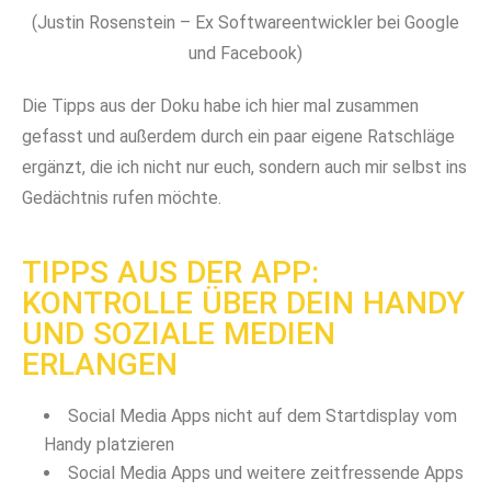
(Justin Rosenstein – Ex Softwareentwickler bei Google
und Facebook)
Die Tipps aus der Doku habe ich hier mal zusammen
gefasst und außerdem durch ein paar eigene Ratschläge
ergänzt, die ich nicht nur euch, sondern auch mir selbst ins
Gedächtnis rufen möchte.
TIPPS AUS DER APP:
KONTROLLE ÜBER DEIN HANDY
UND SOZIALE MEDIEN
ERLANGEN
Social Media Apps nicht auf dem Startdisplay vom
Handy platzieren
Social Media Apps und weitere zeitfressende Apps