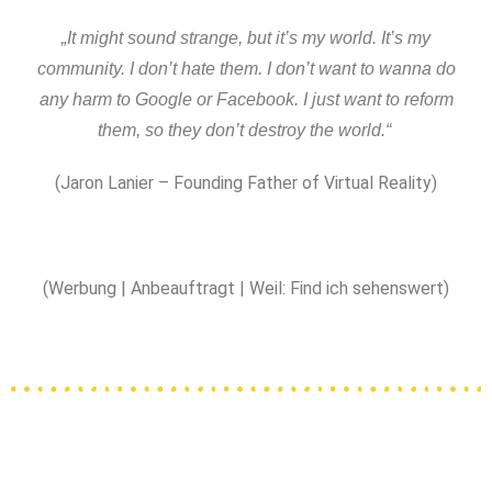
„It might sound strange, but it’s my world. It’s my
community. I don’t hate them. I don’t want to wanna do
any harm to Google or Facebook. I just want to reform
them, so they don’t destroy the world.“
(Jaron Lanier – Founding Father of Virtual Reality)
(Werbung | Anbeauftragt | Weil: Find ich sehenswert)