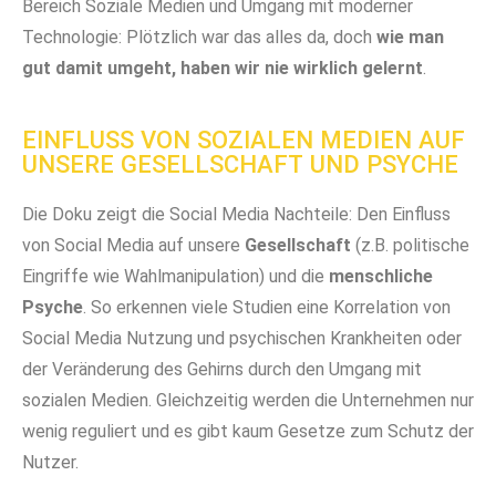
Bereich Soziale Medien und Umgang mit moderner
Technologie: Plötzlich war das alles da, doch
wie man
gut damit umgeht, haben wir nie wirklich gelernt
.
EINFLUSS VON SOZIALEN MEDIEN AUF
UNSERE GESELLSCHAFT UND PSYCHE
Die Doku zeigt die Social Media Nachteile: Den Einfluss
von Social Media auf unsere
Gesellschaft
(z.B. politische
Eingriffe wie Wahlmanipulation) und die
menschliche
Psyche
. So erkennen viele Studien eine Korrelation von
Social Media Nutzung und psychischen Krankheiten oder
der Veränderung des Gehirns durch den Umgang mit
sozialen Medien. Gleichzeitig werden die Unternehmen nur
wenig reguliert und es gibt kaum Gesetze zum Schutz der
Nutzer.