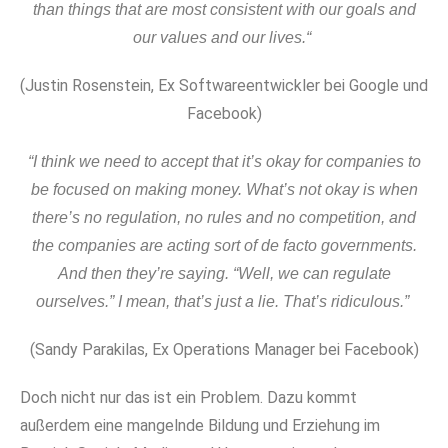
than things that are most consistent with our goals and
our values and our lives.“
(Justin Rosenstein, Ex Softwareentwickler bei Google und
Facebook)
“I think we need to accept that it’s okay for companies to
be focused on making money. What’s not okay is when
there’s no regulation, no rules and no competition, and
the companies are acting sort of de facto governments.
And then they’re saying. “Well, we can regulate
ourselves.” I mean, that’s just a lie. That’s ridiculous.”
(Sandy Parakilas, Ex Operations Manager bei Facebook)
Doch nicht nur das ist ein Problem. Dazu kommt
außerdem eine mangelnde Bildung und Erziehung im