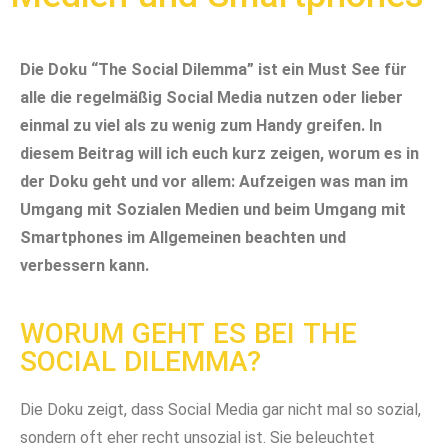
Die Doku “The Social Dilemma” ist ein Must See für
alle die regelmäßig Social Media nutzen oder lieber
einmal zu viel als zu wenig zum Handy greifen. In
diesem Beitrag will ich euch kurz zeigen, worum es in
der Doku geht und vor allem: Aufzeigen was man im
Umgang mit Sozialen Medien und beim Umgang mit
Smartphones im Allgemeinen beachten und
verbessern kann.
WORUM GEHT ES BEI THE
SOCIAL DILEMMA?
Die Doku zeigt, dass Social Media gar nicht mal so sozial,
sondern oft eher recht unsozial ist. Sie beleuchtet