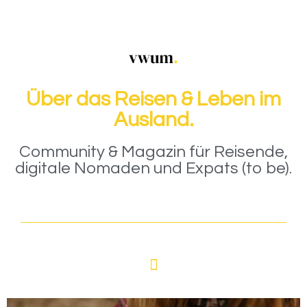
Über das Reisen & Leben im
Ausland.
Community & Magazin für Reisende,
digitale Nomaden und Expats (to be).