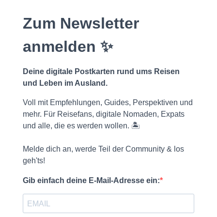
Zum Newsletter
anmelden ✨
Deine digitale Postkarten rund ums Reisen
und Leben im Ausland.
Voll mit Empfehlungen, Guides, Perspektiven und
mehr. Für Reisefans, digitale Nomaden, Expats
und alle, die es werden wollen. 🏝️
Melde dich an, werde Teil der Community & los
geh'ts!
Gib einfach deine E-Mail-Adresse ein: