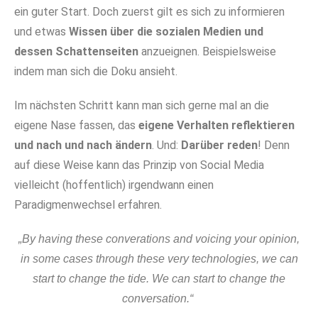
ein guter Start. Doch zuerst gilt es sich zu informieren
und etwas
Wissen über die sozialen Medien und
dessen Schattenseiten
anzueignen. Beispielsweise
indem man sich die Doku ansieht.
Im nächsten Schritt kann man sich gerne mal an die
eigene Nase fassen, das
eigene Verhalten reflektieren
und nach und nach ändern
. Und:
Darüber reden
! Denn
auf diese Weise kann das Prinzip von Social Media
vielleicht (hoffentlich) irgendwann einen
Paradigmenwechsel erfahren.
„By having these converations and voicing your opinion,
in some cases through these very technologies, we can
start to change the tide. We can start to change the
conversation.“