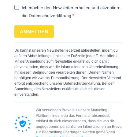
Ich möchte den Newsletter erhalten und akzeptiere
die Datenschutzerklärung.
ANMELDEN
Du kannst unseren Newsletter jederzeit abbestellen, indem du
auf den Abbestellungs-Link in der Fußzeile jeder E-Mail klickst.
Mit der Anmeldung zum Newsletter erklärst du dich damit
einverstanden, dass wir die Informationen in Übereinstimmung
mit diesen Bedingungen verarbeiten dürfen. Deinen Namen
benötigen wir zwecks Personalisierung. Der Newsletter-Versand
erfolgt entsprechend unserer Datenschutzerklärung. Bei der
Anmeldung des Newsletters erklärst du dich mit dieser
einverstanden.
Wir verwenden Brevo als unsere Marketing-
Plattform. Indem du das Formular absendest,
erklärst du dich einverstanden, dass die von dir
angegebenen persönlichen Informationen an Brevo
zur Bearbeitung übertragen werden gemäß den