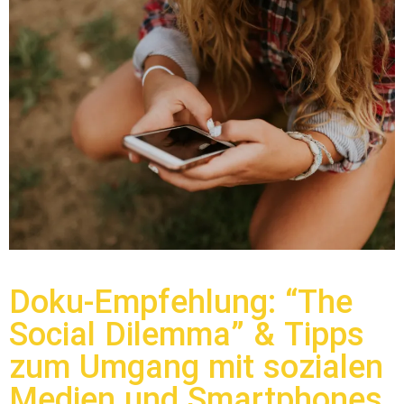
Doku-Empfehlung: “The
Social Dilemma” & Tipps
zum Umgang mit sozialen
Medien und Smartphones