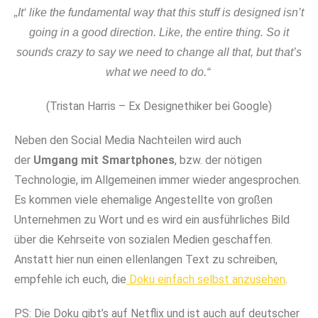
„It‘ like the fundamental way that this stuff is designed isn’t
going in a good direction. Like, the entire thing. So it
sounds crazy to say we need to change all that, but that’s
what we need to do.“
(Tristan Harris – Ex Designethiker bei Google)
Neben den Social Media Nachteilen wird auch
der
Umgang mit Smartphones
, bzw. der nötigen
Technologie, im Allgemeinen immer wieder angesprochen.
Es kommen viele ehemalige Angestellte von großen
Unternehmen zu Wort und es wird ein ausführliches Bild
über die Kehrseite von sozialen Medien geschaffen.
Anstatt hier nun einen ellenlangen Text zu schreiben,
empfehle ich euch, die
Doku einfach selbst anzusehen
.
PS: Die Doku gibt’s auf Netflix und ist auch auf deutscher