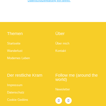
Datenschutzerklärung von Brevo.
Themen
Über
Startseite
Über mich
Wanderlust
Kontakt
Modernes Leben
Der restliche Kram
Follow me (around the
world)
Impressum
Newsletter
Datenschutz
Cookie Gedöns