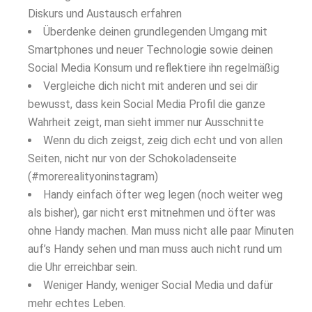
Diskurs und Austausch erfahren
Überdenke deinen grundlegenden Umgang mit
Smartphones und neuer Technologie sowie deinen
Social Media Konsum und reflektiere ihn regelmäßig
Vergleiche dich nicht mit anderen und sei dir
bewusst, dass kein Social Media Profil die ganze
Wahrheit zeigt, man sieht immer nur Ausschnitte
Wenn du dich zeigst, zeig dich echt und von allen
Seiten, nicht nur von der Schokoladenseite
(#morerealityoninstagram)
Handy einfach öfter weg legen (noch weiter weg
als bisher), gar nicht erst mitnehmen und öfter was
ohne Handy machen. Man muss nicht alle paar Minuten
auf’s Handy sehen und man muss auch nicht rund um
die Uhr erreichbar sein.
Weniger Handy, weniger Social Media und dafür
mehr echtes Leben.