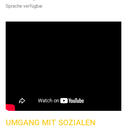
Sprache verfügbar.
UMGANG MIT SOZIALEN