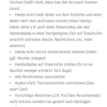
löschen (Heißt nicht, dass man den Account löschen
muss)
Handy nicht mehr direkt vor dem Schlafen und nicht
direkt nach dem Aufstehen nutzen (Viele Handys
haben dafür z.B. auch einen Ruhemodus, der das
Handydisplay in einer festgelegten Zeit auf Graustufen
umstellt und keine Anrufe, Nachrichten, etc. mehr
annimmt)
Handy nicht mit ins Schlafzimmer nehmen (Heißt:
ggf. Wecker zulegen)
Handydisplay auf Graustufen stellen (So ist es
deutlich weniger attraktiv für’s Auge)
Alle Notifications ausschalten
Audios statt Textnachrichten verschicken (Das
spart Zeit)
Vorschlags-Ansichten (z.B. YouTube Recommends)
nicht nutzen, sondern nur gezielt nach Beiträgen