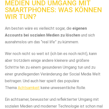
MEDIEN UND UMGANG MIT
SMARTPHONES: WAS KÖNNEN
WIR TUN?
Am besten wäre es vielleicht sogar, die
eigenen
Accounts bei sozialen Medien zu löschen
und sich
ausnahmslos um das “real life” zu kümmern.
Wer noch nicht so weit ist (ich bin es noch nicht), kann
aber trotzdem einige andere kleinere und größere
Schritte hin zu einem gesunderen Umgang tun und zu
einer grundlegenden Veränderung der Social Media Welt
beitragen. Und auch hier spielt das populäre
Thema
Achtsamkeit
keine unwesentliche Rolle.
Ein achtsamer, bewusster und reflektierter Umgang mit
sozialen Medien und moderner Technologie ist schon mal