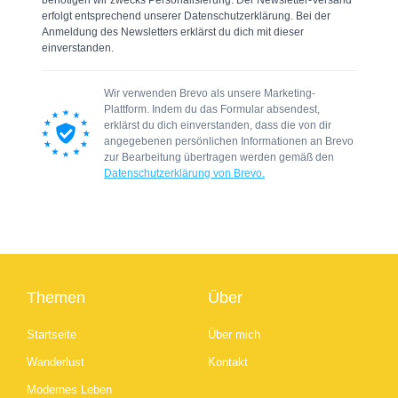
erfolgt entsprechend unserer Datenschutzerklärung. Bei der
Anmeldung des Newsletters erklärst du dich mit dieser
einverstanden.
Wir verwenden Brevo als unsere Marketing-
Plattform. Indem du das Formular absendest,
erklärst du dich einverstanden, dass die von dir
angegebenen persönlichen Informationen an Brevo
zur Bearbeitung übertragen werden gemäß den
Datenschutzerklärung von Brevo.
Themen
Über
Startseite
Über mich
Wanderlust
Kontakt
Modernes Leben