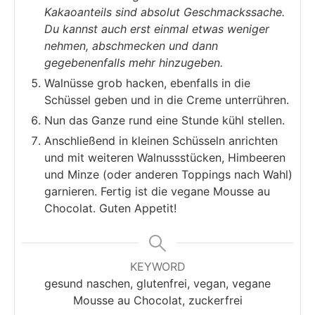
Kakaoanteils sind absolut Geschmackssache.
Du kannst auch erst einmal etwas weniger
nehmen, abschmecken und dann
gegebenenfalls mehr hinzugeben.
Walnüsse grob hacken, ebenfalls in die
Schüssel geben und in die Creme unterrühren.
Nun das Ganze rund eine Stunde kühl stellen.
Anschließend in kleinen Schüsseln anrichten
und mit weiteren Walnussstücken, Himbeeren
und Minze (oder anderen Toppings nach Wahl)
garnieren. Fertig ist die vegane Mousse au
Chocolat. Guten Appetit!
KEYWORD
gesund naschen, glutenfrei, vegan, vegane
Mousse au Chocolat, zuckerfrei