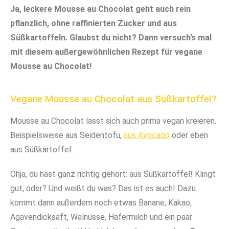
Ja, leckere Mousse au Chocolat geht auch rein
pflanzlich, ohne raffinierten Zucker und aus
Süßkartoffeln. Glaubst du nicht? Dann versuch’s mal
mit diesem außergewöhnlichen Rezept für vegane
Mousse au Chocolat!
Vegane Mousse au Chocolat aus Süßkartoffel?
Mousse au Chocolat lässt sich auch prima vegan kreieren.
Beispielsweise aus Seidentofu,
aus Avocado
oder eben
aus Süßkartoffel.
Ohja, du hast ganz richtig gehört: aus Süßkartoffel! Klingt
gut, oder? Und weißt du was? Das ist es auch! Dazu
kommt dann außerdem noch etwas Banane, Kakao,
Agavendicksaft, Walnüsse, Hafermilch und ein paar