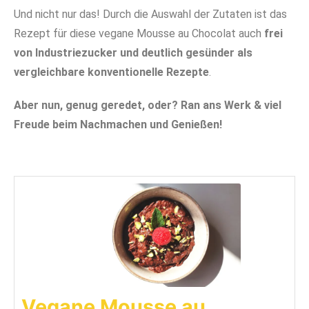
Und nicht nur das! Durch die Auswahl der Zutaten ist das
Rezept für diese vegane Mousse au Chocolat auch
frei
von Industriezucker und deutlich gesünder als
vergleichbare konventionelle Rezepte
.
Aber nun, genug geredet, oder? Ran ans Werk & viel
Freude beim Nachmachen und Genießen!
Vegane Mousse au