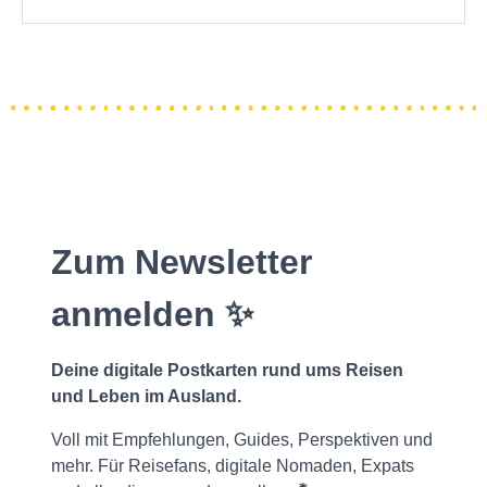
Zum Newsletter
anmelden ✨
Deine digitale Postkarten rund ums Reisen
und Leben im Ausland.
Voll mit Empfehlungen, Guides, Perspektiven und
mehr. Für Reisefans, digitale Nomaden, Expats