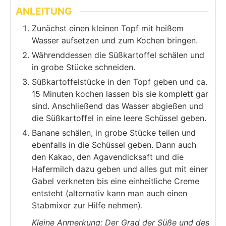
ANLEITUNG
Zunächst einen kleinen Topf mit heißem
Wasser aufsetzen und zum Kochen bringen.
Währenddessen die Süßkartoffel schälen und
in grobe Stücke schneiden.
Süßkartoffelstücke in den Topf geben und ca.
15 Minuten kochen lassen bis sie komplett gar
sind. Anschließend das Wasser abgießen und
die Süßkartoffel in eine leere Schüssel geben.
Banane schälen, in grobe Stücke teilen und
ebenfalls in die Schüssel geben. Dann auch
den Kakao, den Agavendicksaft und die
Hafermilch dazu geben und alles gut mit einer
Gabel verkneten bis eine einheitliche Creme
entsteht (alternativ kann man auch einen
Stabmixer zur Hilfe nehmen).
Kleine Anmerkung: Der Grad der Süße und des