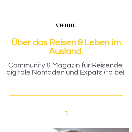
Über das Reisen & Leben im
Ausland.
Community & Magazin für Reisende,
digitale Nomaden und Expats (to be).